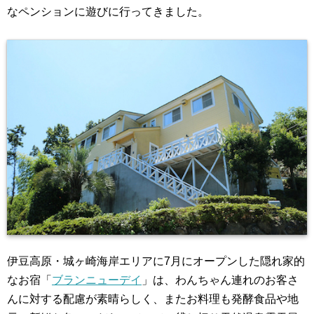
なペンションに遊びに行ってきました。
伊豆高原・城ヶ崎海岸エリアに7月にオープンした隠れ家的
なお宿「
ブランニューデイ
」は、わんちゃん連れのお客さ
んに対する配慮が素晴らしく、またお料理も発酵食品や地