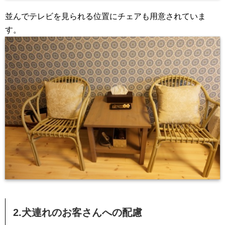
並んでテレビを見られる位置にチェアも用意されていま
す。
2.犬連れのお客さんへの配慮