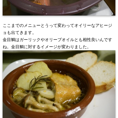
ここまでのメニューとうって変わってオイリーなアヒージ
ョも出てきます。
金目鯛はガーリックやオリーブオイルとも相性良いんです
ね。金目鯛に対するイメージが変わりました。