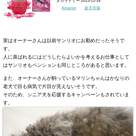
タカラトミー 2013-11-14
Amazon
楽天市場
実はオーナーさんは以前サンリオにお勤めだったそうで
す。
人に喜ばれるにはどうしたらよいかを考えるお仕事として
はサンリオもペンションも同じところがあると思います。
また、オーナーさんが飼っているマリンちゃんはかなりの
老犬で目も病気で片目が見えないそうです。
そのため、シニア犬を応援するキャンペーンもされていま
す。