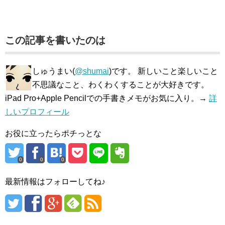
この記事を書いたのは
しゅうまい(
@shumai
)です。 新しいこと楽しいこと
不思議なこと、わくわくすることが大好きです。
iPad Pro+Apple Pencilでの手書きメモがお気に入り。→
詳
しいプロフィール
お役に立ったらポチっとな
0
0
0
最新情報はフォローしてね♪