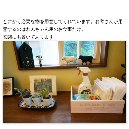
とにかく必要な物を用意してくれています。お客さんが用
意するのはわんちゃん用のお食事だけ。
玄関にも置いてあります。