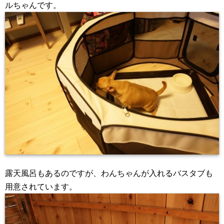
ルちゃんです。
露天風呂もあるのですが、わんちゃんが入れるバスタブも
用意されています。