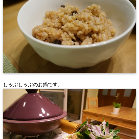
しゃぶしゃぶのお鍋です。