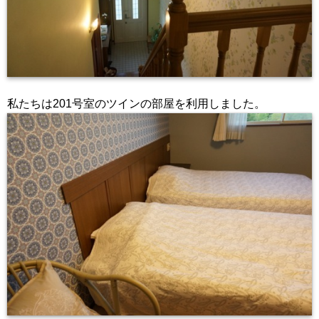
私たちは201号室のツインの部屋を利用しました。