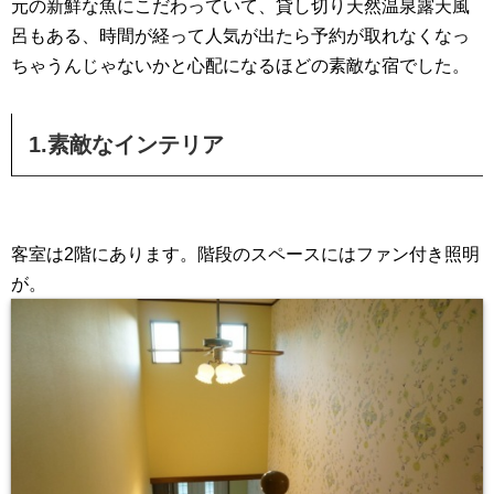
元の新鮮な魚にこだわっていて、貸し切り天然温泉露天風
呂もある、時間が経って人気が出たら予約が取れなくなっ
ちゃうんじゃないかと心配になるほどの素敵な宿でした。
1.素敵なインテリア
客室は2階にあります。階段のスペースにはファン付き照明
が。