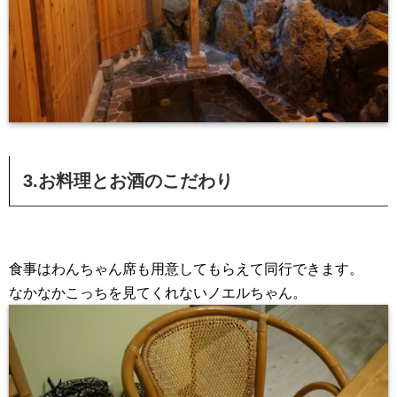
3.お料理とお酒のこだわり
食事はわんちゃん席も用意してもらえて同行できます。
なかなかこっちを見てくれないノエルちゃん。