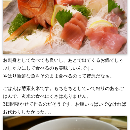
お刺身として食べても良いし、あとで出てくるお鍋でしゃ
ぶしゃぶにして食べるのも美味しいんです。
やはり新鮮な魚をそのまま食べるのって贅沢だなぁ。
ごはんは酵素玄米です。もちもちとしていて粘りのあるご
はんで、玄米の食べにくさはありません。
3日間寝かせて作るのだそうです。お腹いっぱいでなければ
お代わりしたかった…。