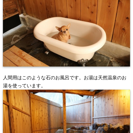
人間用はこのような石のお風呂です。お湯は天然温泉のお
湯を使っています。