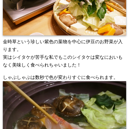
金時草という珍しい紫色の葉物を中心に伊豆のお野菜が入
ります。
実はシイタケが苦手な私でもこのシイタケは変なにおいも
なく美味しく食べられちゃいました！
しゃぶしゃぶは数秒で色が変わりすぐに食べられます。