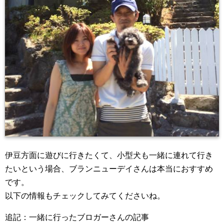
伊豆方面に遊びに行きたくて、小型犬も一緒に連れて行き
たいという場合、ブランニューデイさんは本当におすすめ
です。
以下の情報もチェックしてみてくださいね。
追記：一緒に行ったブロガーさんの記事