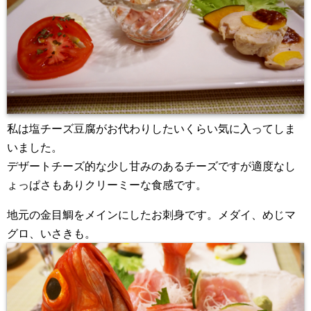
私は塩チーズ豆腐がお代わりしたいくらい気に入ってしま
いました。
デザートチーズ的な少し甘みのあるチーズですが適度なし
ょっぱさもありクリーミーな食感です。
地元の金目鯛をメインにしたお刺身です。メダイ、めじマ
グロ、いさきも。