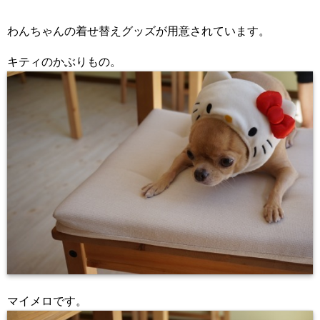
わんちゃんの着せ替えグッズが用意されています。
キティのかぶりもの。
マイメロです。