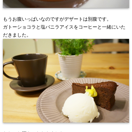
もうお腹いっぱいなのですがデザートは別腹です。
ガトーショコラと塩バニラアイスをコーヒーと一緒にいた
だきました。