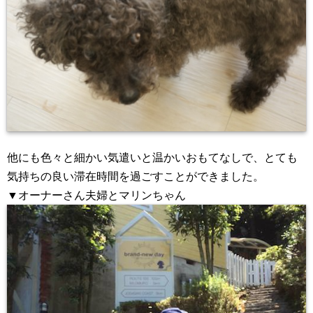
他にも色々と細かい気遣いと温かいおもてなしで、とても
気持ちの良い滞在時間を過ごすことができました。
▼オーナーさん夫婦とマリンちゃん