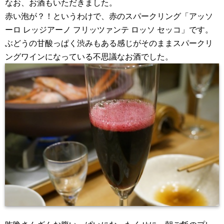
なお、お酒もいただきました。
赤い泡が？！というわけで、赤のスパークリング「アッソ
ーロ レッジアーノ フリッツァンテ ロッソ セッコ」です。
ぶどうの甘酸っぱく渋みもある感じがそのままスパークリ
ングワインになっている不思議なお酒でした。