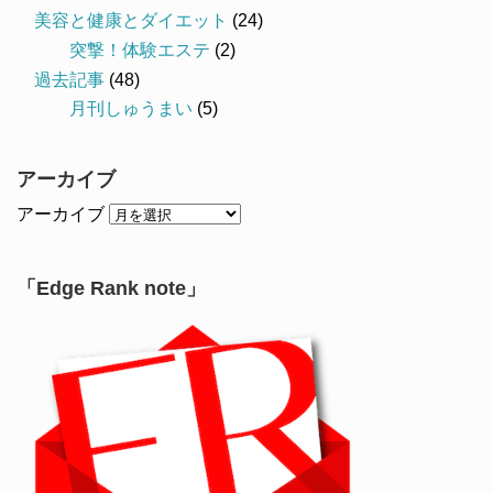
美容と健康とダイエット
(24)
突撃！体験エステ
(2)
過去記事
(48)
月刊しゅうまい
(5)
アーカイブ
アーカイブ
「Edge Rank note」