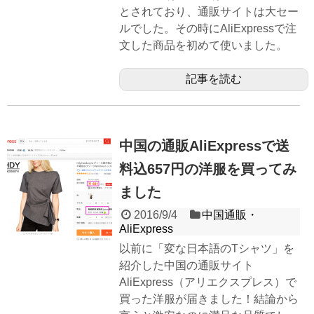
とされており、通販サイトは大セー
ルでした。その時にAliExpressで注
文した商品を初めて使いました。
記事を読む
中国の通販AliExpressで送
料込657円の洋服を買ってみ
ました
2016/9/4
中国通販・
AliExpress
以前に「変な日本語のTシャツ」を
紹介した中国の通販サイト
AliExpress（アリエクスプレス）で
買った洋服が届きました！結論から