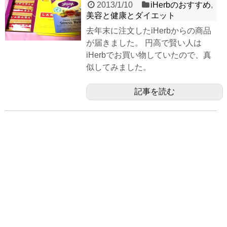
2013/1/10
iHerbのおすすめ
,
美容と健康とダイエット
去年末に注文したiHerbからの商品
が届きました。 円高で賢い人は
iHerbでお買い物していたので、真
似してみました。
記事を読む