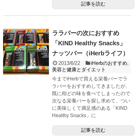
記事を読む
ララバーの次におすすめ
「KIND Healthy Snacks」
ナッツバー（iHerbライフ）
2013/6/22
iHerbのおすすめ
,
美容と健康とダイエット
今までiHerbで買える栄養バーでラ
ラバーをおすすめしてきましたが、
既に殆どの味を食べてしまったので
次なる栄養バーを探し求めて、つい
に美味しくて満足感のある「KIND
Healthy Snacks」に
記事を読む