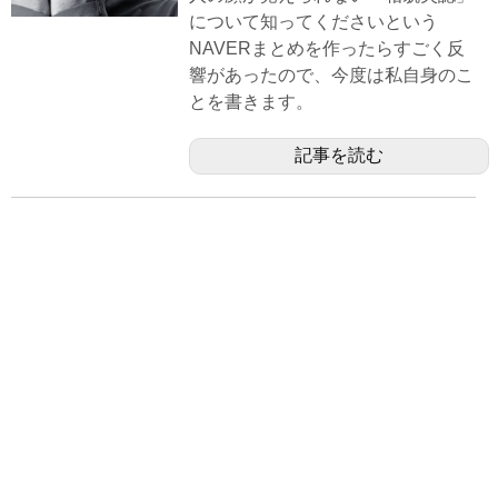
について知ってくださいという
NAVERまとめを作ったらすごく反
響があったので、今度は私自身のこ
とを書きます。
記事を読む