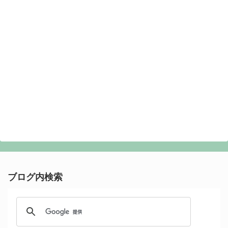
ブログ内検索