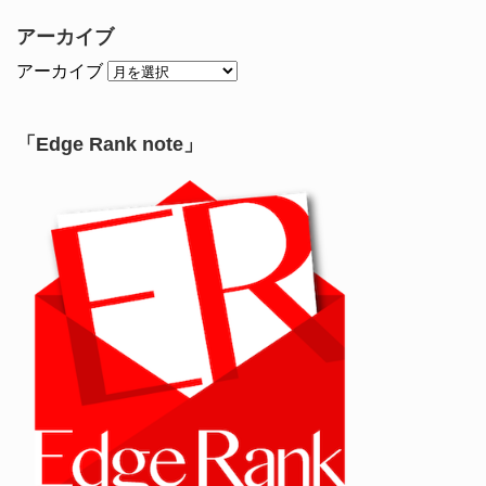
アーカイブ
アーカイブ
「Edge Rank note」