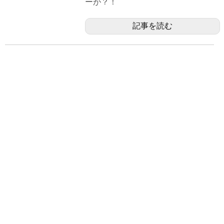
ーが？！
記事を読む