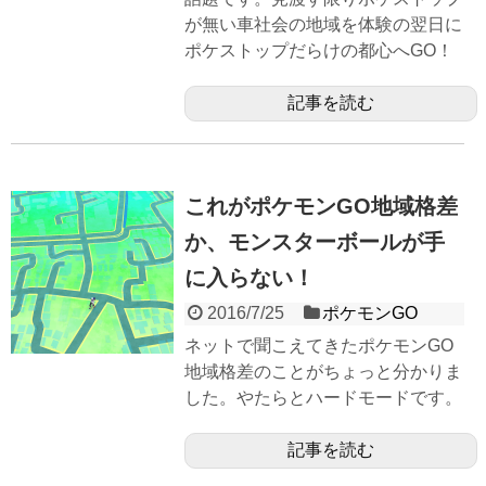
が無い車社会の地域を体験の翌日に
ポケストップだらけの都心へGO！
記事を読む
これがポケモンGO地域格差
か、モンスターボールが手
に入らない！
2016/7/25
ポケモンGO
ネットで聞こえてきたポケモンGO
地域格差のことがちょっと分かりま
した。やたらとハードモードです。
記事を読む