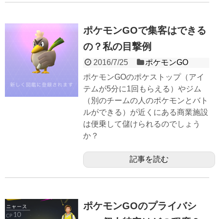
ポケモンGOで集客はできる
の？私の目撃例
2016/7/25
ポケモンGO
ポケモンGOのポケストップ（アイ
テムが5分に1回もらえる）やジム
（別のチームの人のポケモンとバト
ルができる）が近くにある商業施設
は便乗して儲けられるのでしょう
か？
記事を読む
ポケモンGOのプライバシ