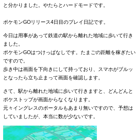
と分かりました。やたらとハードモードです。
ポケモンGOリリース4日目のプレイ日記です。
今日は用事があって鉄道の駅から離れた地域に歩いて行き
ました。
ポケモンGOはつけっぱなしです。たまごの距離を稼ぎたい
ですので。
歩き中は画面を下向きにして持っており、スマホがブルッ
となったら立ち止まって画面を確認します。
さて、駅から離れた地域に歩いて行きますと、どんどんと
ポケストップが画面からなくなります。
元々イングレスのポータルもあまり無いですので、予想は
していましたが、本当に数が少ないです。