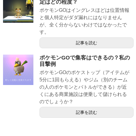
定はどの程度？
ポケモンGOはイングレスほどは位置情報
と個人特定がダダ漏れにはなりません
が、全く分からないわけではなかったで
す。
記事を読む
ポケモンGOで集客はできるの？私の
目撃例
ポケモンGOのポケストップ（アイテムが
5分に1回もらえる）やジム（別のチーム
の人のポケモンとバトルができる）が近
くにある商業施設は便乗して儲けられる
のでしょうか？
記事を読む