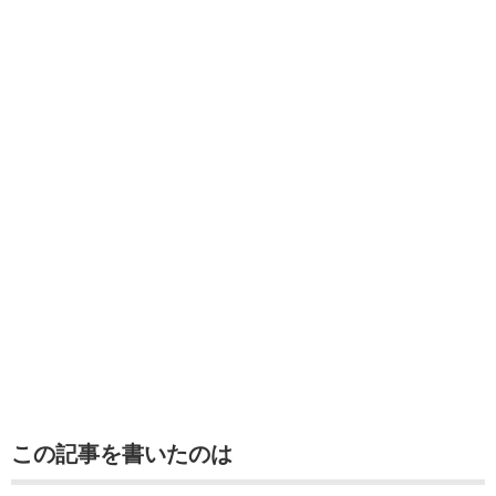
この記事を書いたのは