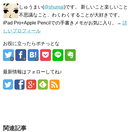
しゅうまい(
@shumai
)です。 新しいこと楽しいこと
不思議なこと、わくわくすることが大好きです。
iPad Pro+Apple Pencilでの手書きメモがお気に入り。→
詳
しいプロフィール
お役に立ったらポチっとな
0
0
0
最新情報はフォローしてね♪
関連記事