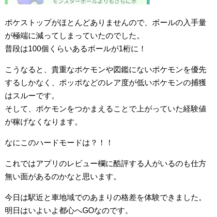
ポケストップがほとんどありませんので、ボールの入手量
が極端に減ってしまっていたのでした。
普段は100個くらいあるボールが1桁に！
こうなると、貴重なポケモンや図鑑にないポケモンを優先
するしかなく、ポッポなどのレア度が低いポケモンの捕獲
はスルーです。
そして、ポケモンをつかまえることで上がっていた経験値
が稼げなくなります。
なにこのハードモードは？！！
これではアプリのレビュー欄に酷評する人がいるのも仕方
無い面があるのかなと思います。
今日は駅近と車地域でのあまりの格差を体験できました。
明日はいよいよ都心へGOなのです。