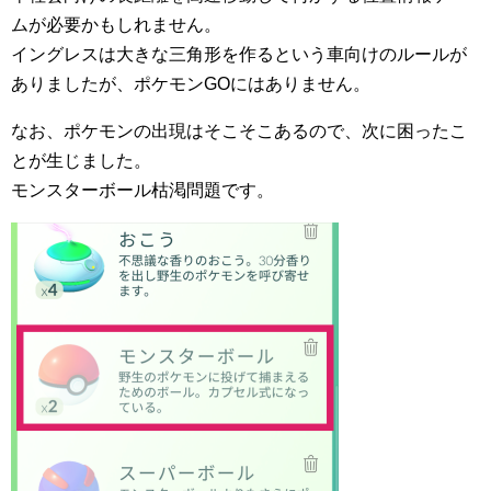
ムが必要かもしれません。
イングレスは大きな三角形を作るという車向けのルールが
ありましたが、ポケモンGOにはありません。
なお、ポケモンの出現はそこそこあるので、次に困ったこ
とが生じました。
モンスターボール枯渇問題です。