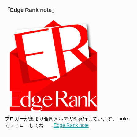
「Edge Rank note」
ブロガーが集まり合同メルマガを発行しています。 note
でフォローしてね！→
Edge Rank note