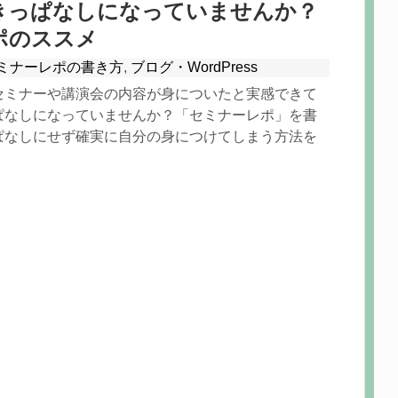
きっぱなしになっていませんか？
ポのススメ
ミナーレポの書き方
,
ブログ・WordPress
セミナーや講演会の内容が身についたと実感できて
ぱなしになっていませんか？「セミナーレポ」を書
ぱなしにせず確実に自分の身につけてしまう方法を