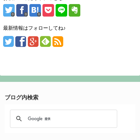
0
0
0
最新情報はフォローしてね♪
ブログ内検索