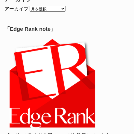
アーカイブ
「Edge Rank note」