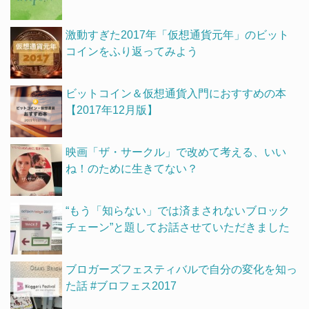
激動すぎた2017年「仮想通貨元年」のビット
コインをふり返ってみよう
ビットコイン＆仮想通貨入門におすすめの本
【2017年12月版】
映画「ザ・サークル」で改めて考える、いい
ね！のために生きてない？
“もう「知らない」では済まされないブロック
チェーン”と題してお話させていただきました
ブロガーズフェスティバルで自分の変化を知っ
た話 #ブロフェス2017