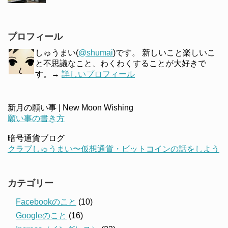
プロフィール
しゅうまい(
@shumai
)です。 新しいこと楽しいこ
と不思議なこと、わくわくすることが大好きで
す。→
詳しいプロフィール
新月の願い事 | New Moon Wishing
願い事の書き方
暗号通貨ブログ
クラブしゅうまい〜仮想通貨・ビットコインの話をしよう
カテゴリー
Facebookのこと
(10)
Googleのこと
(16)