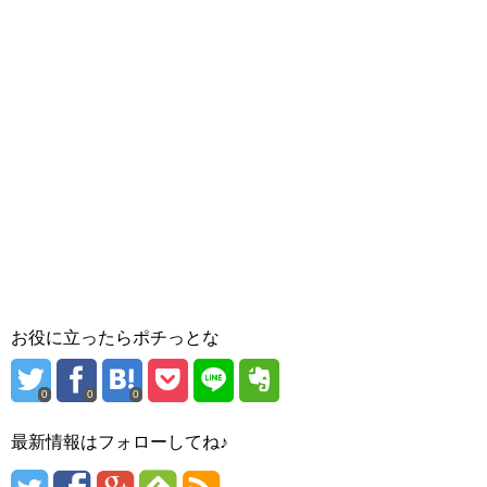
お役に立ったらポチっとな
0
0
0
最新情報はフォローしてね♪