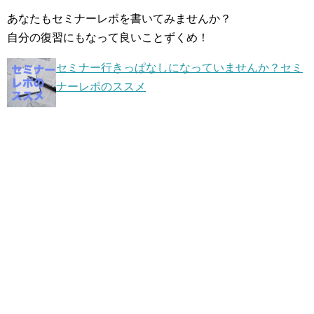
あなたもセミナーレポを書いてみませんか？
自分の復習にもなって良いことずくめ！
セミナー行きっぱなしになっていませんか？セミ
ナーレポのススメ