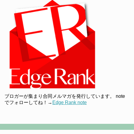
ブロガーが集まり合同メルマガを発行しています。 note
でフォローしてね！→
Edge Rank note