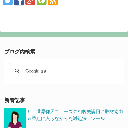
ブログ内検索
新着記事
ザ！世界仰天ニュースの相貌失認回に取材協力
＆番組に入らなかった対処法・ツール