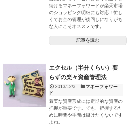
続けるマネーフォワードが楽天市場
のショッピング明細にも対応！忙し
くてお金の管理が後回しになりがち
な人にこそオススメです。
記事を読む
エクセル（半分くらい）要
らずの楽々資産管理法
2013/12/3
マネーフォワー
ド
着実な資産形成には定期的な資産の
把握が重要です。でも、把握するた
めに時間や手間は掛けたくないです
よね。