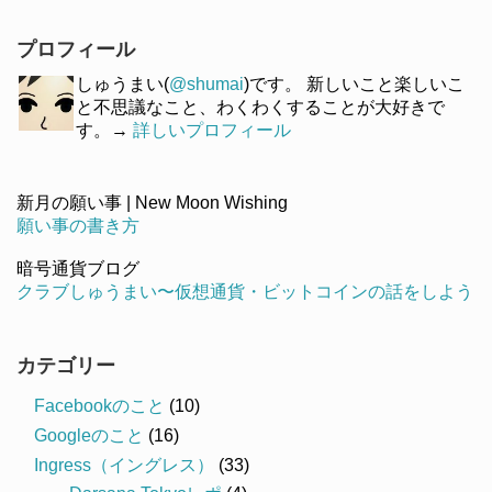
プロフィール
しゅうまい(
@shumai
)です。 新しいこと楽しいこ
と不思議なこと、わくわくすることが大好きで
す。→
詳しいプロフィール
新月の願い事 | New Moon Wishing
願い事の書き方
暗号通貨ブログ
クラブしゅうまい〜仮想通貨・ビットコインの話をしよう
カテゴリー
Facebookのこと
(10)
Googleのこと
(16)
Ingress（イングレス）
(33)