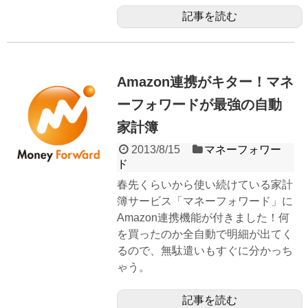
記事を読む
Amazon連携がキター！マネ
ーフォワードが最強の自動
家計簿
2013/8/15
マネーフォワー
ド
春先くらいから使い続けている家計
簿サービス「マネーフォワード」に
Amazon連携機能が付きました！何
を買ったのか全自動で明細が出てく
るので、無駄遣いもすぐに分かっち
ゃう。
記事を読む