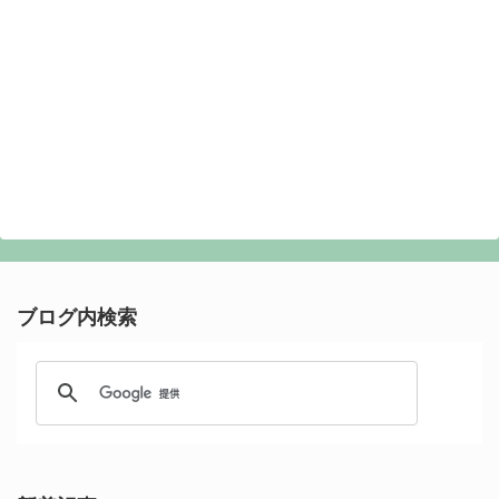
ブログ内検索