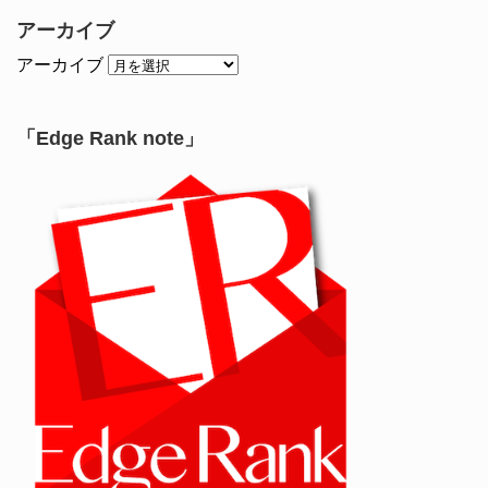
アーカイブ
アーカイブ
「Edge Rank note」