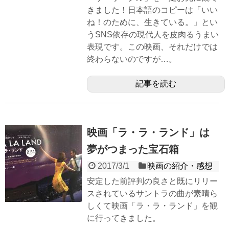
きました！日本語のコピーは「いい
ね！のために、生きている。」とい
うSNS依存の現代人を皮肉るうまい
表現です。この映画、それだけでは
終わらないのですが…。
記事を読む
映画「ラ・ラ・ランド」は
夢がつまった宝石箱
2017/3/1
映画の紹介・感想
安定した前評判の良さと既にリリー
スされているサントラの曲が素晴ら
しくて映画「ラ・ラ・ランド」を観
に行ってきました。