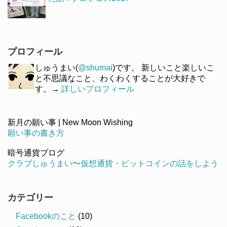
プロフィール
しゅうまい(
@shumai
)です。 新しいこと楽しいこ
と不思議なこと、わくわくすることが大好きで
す。→
詳しいプロフィール
新月の願い事 | New Moon Wishing
願い事の書き方
暗号通貨ブログ
クラブしゅうまい〜仮想通貨・ビットコインの話をしよう
カテゴリー
Facebookのこと
(10)