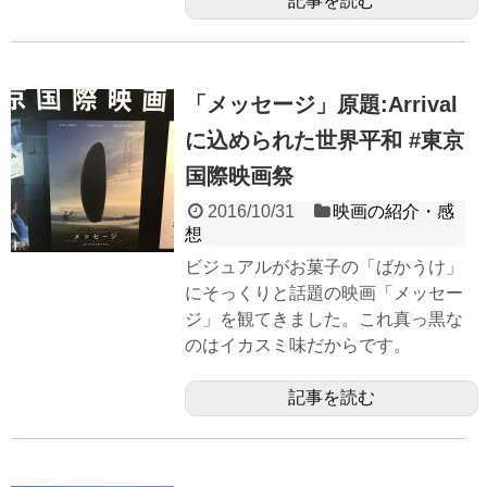
記事を読む
「メッセージ」原題:Arrival
に込められた世界平和 #東京
国際映画祭
2016/10/31
映画の紹介・感
想
ビジュアルがお菓子の「ばかうけ」
にそっくりと話題の映画「メッセー
ジ」を観てきました。これ真っ黒な
のはイカスミ味だからです。
記事を読む