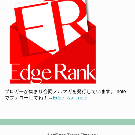
ブロガーが集まり合同メルマガを発行しています。 note
でフォローしてね！→
Edge Rank note