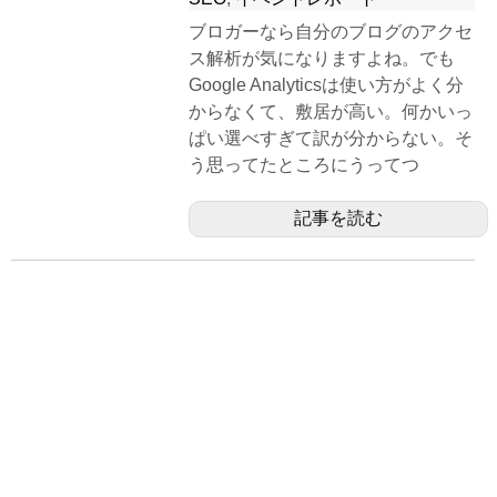
ブロガーなら自分のブログのアクセ
ス解析が気になりますよね。でも
Google Analyticsは使い方がよく分
からなくて、敷居が高い。何かいっ
ぱい選べすぎて訳が分からない。そ
う思ってたところにうってつ
記事を読む