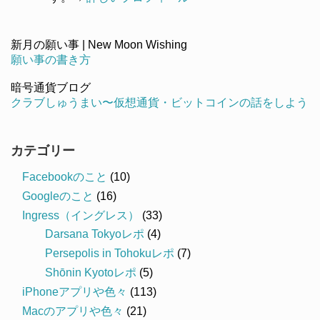
新月の願い事 | New Moon Wishing
願い事の書き方
暗号通貨ブログ
クラブしゅうまい〜仮想通貨・ビットコインの話をしよう
カテゴリー
Facebookのこと
(10)
Googleのこと
(16)
Ingress（イングレス）
(33)
Darsana Tokyoレポ
(4)
Persepolis in Tohokuレポ
(7)
Shōnin Kyotoレポ
(5)
iPhoneアプリや色々
(113)
Macのアプリや色々
(21)