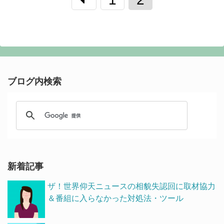
ブログ内検索
新着記事
ザ！世界仰天ニュースの相貌失認回に取材協力
＆番組に入らなかった対処法・ツール