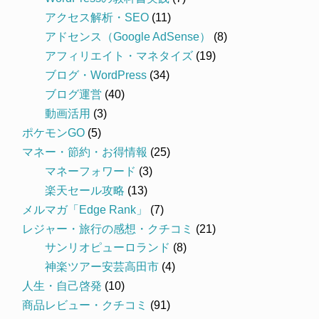
アクセス解析・SEO
(11)
アドセンス（Google AdSense）
(8)
アフィリエイト・マネタイズ
(19)
ブログ・WordPress
(34)
ブログ運営
(40)
動画活用
(3)
ポケモンGO
(5)
マネー・節約・お得情報
(25)
マネーフォワード
(3)
楽天セール攻略
(13)
メルマガ「Edge Rank」
(7)
レジャー・旅行の感想・クチコミ
(21)
サンリオピューロランド
(8)
神楽ツアー安芸高田市
(4)
人生・自己啓発
(10)
商品レビュー・クチコミ
(91)