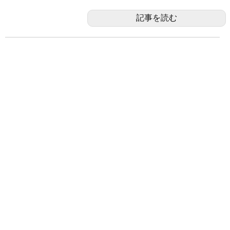
記事を読む