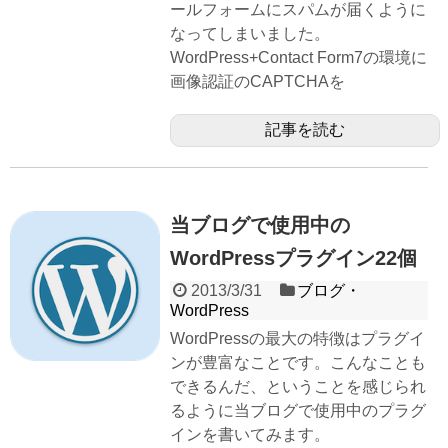
ールフォームにスパムが届くように
なってしまいました。
WordPress+Contact Form7の環境に
画像認証のCAPTCHAを
記事を読む
当ブログで使用中の
WordPressプラグイン22個
2013/3/31
ブログ・
WordPress
WordPressの最大の特徴はプラグイ
ンが豊富なことです。こんなことも
できるんだ、ということを感じられ
るように当ブログで使用中のプラグ
インを書いてみます。