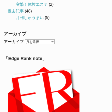
突撃！体験エステ
(2)
過去記事
(48)
月刊しゅうまい
(5)
アーカイブ
アーカイブ
「Edge Rank note」