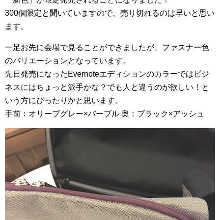
300個限定と聞いていますので、売り切れるのは早いと思い
ます。
一足お先に会場で見ることができましたが、ファスナー色
のバリエーションとなっています。
先日発売になったEvernoteエディションのカラーではビジ
ネスにはちょっと派手かな？でも人と違うのが欲しい！と
いう方にぴったりかと思います。
手前：オリーブグレー×パーブル 奥：ブラック×アッシュ