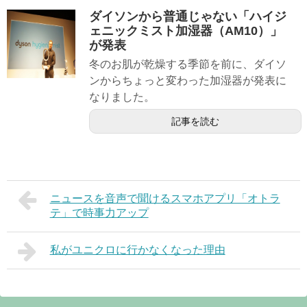
ダイソンから普通じゃない「ハイジ
ェニックミスト加湿器（AM10）」
が発表
冬のお肌が乾燥する季節を前に、ダイソ
ンからちょっと変わった加湿器が発表に
なりました。
記事を読む
ニュースを音声で聞けるスマホアプリ「オトラ
テ」で時事力アップ
私がユニクロに行かなくなった理由