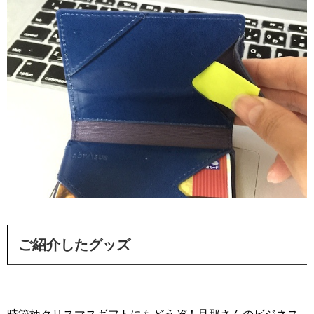
ご紹介したグッズ