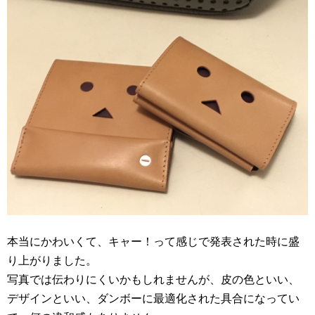
本当にかわいくて、キャー！って感じで発表された時に盛
り上がりました。
写真では伝わりにくいかもしれませんが、皮の色といい、
デザインといい、ダンボーに最適化された具合になってい