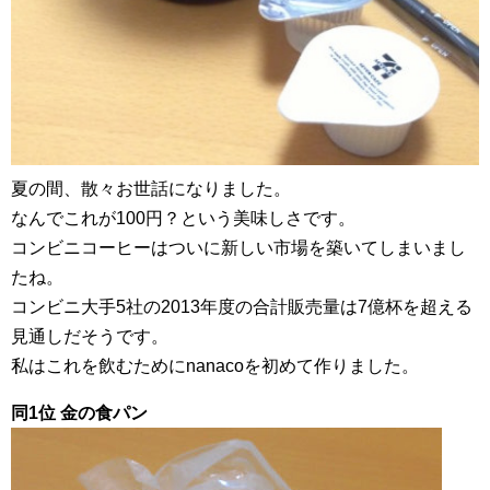
夏の間、散々お世話になりました。
なんでこれが100円？という美味しさです。
コンビニコーヒーはついに新しい市場を築いてしまいまし
たね。
コンビニ大手5社の2013年度の合計販売量は7億杯を超える
見通しだそうです。
私はこれを飲むためにnanacoを初めて作りました。
同1位 金の食パン