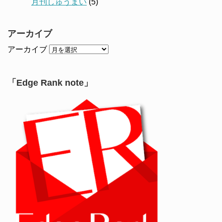
月刊しゅうまい
(5)
アーカイブ
アーカイブ
「Edge Rank note」