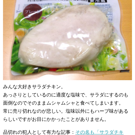
みんな大好きサラダチキン。
あっさりとしているのに適度な塩味で、サラダにするのも
面倒なのでそのままムシャムシャと食べてしまいます。
常に売り切れなのが悲しい。塩味以外にもハーブ味がある
らしいですがお目にかかったことがありません。
品切れの犯人として有力な記事：
その名も「サラダチキ