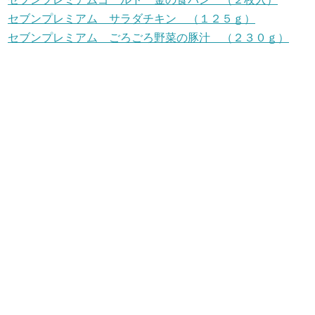
セブンプレミアム サラダチキン （１２５ｇ）
セブンプレミアム ごろごろ野菜の豚汁 （２３０ｇ）