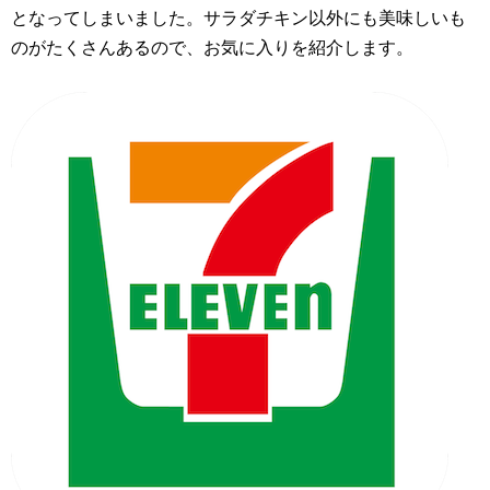
となってしまいました。サラダチキン以外にも美味しいも
のがたくさんあるので、お気に入りを紹介します。