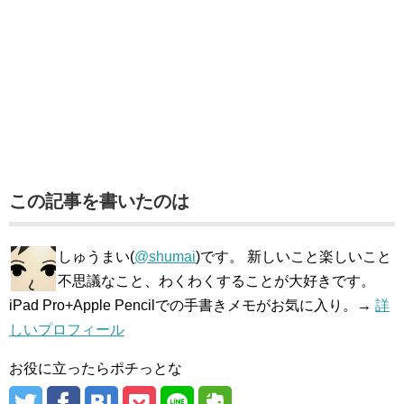
この記事を書いたのは
しゅうまい(
@shumai
)です。 新しいこと楽しいこと
不思議なこと、わくわくすることが大好きです。
iPad Pro+Apple Pencilでの手書きメモがお気に入り。→
詳
しいプロフィール
お役に立ったらポチっとな