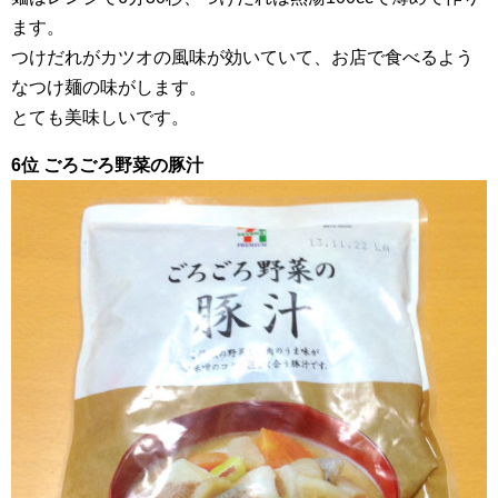
ます。
つけだれがカツオの風味が効いていて、お店で食べるよう
なつけ麺の味がします。
とても美味しいです。
6位 ごろごろ野菜の豚汁