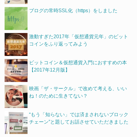
ブログの常時SSL化（https）をしました
激動すぎた2017年「仮想通貨元年」のビット
コインをふり返ってみよう
ビットコイン＆仮想通貨入門におすすめの本
【2017年12月版】
映画「ザ・サークル」で改めて考える、いい
ね！のために生きてない？
“もう「知らない」では済まされないブロック
チェーン”と題してお話させていただきました