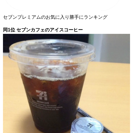
セブンプレミアムのお気に入り勝手にランキング
同1位 セブンカフェのアイスコーヒー