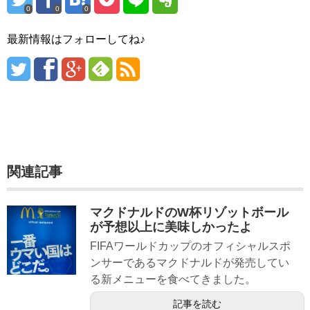
0
0
0
最新情報はフォローしてね♪
関連記事
マクドナルドのW杯リゾットボール
が予想以上に美味しかったよ
FIFAワールドカップのオフィシャルスポ
ンサーであるマクドナルドが発売してい
る新メニューを食べてきました。
記事を読む