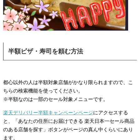
半額ピザ・寿司を頼む方法
都心以外の人は半額対象店舗がかなり限られますので、こ
ちらの検索機能を使ってください。
※半額なのは一部のセール対象メニューです。
楽天デリバリー半額キャンペーンページ
にアクセスする
と、「あなたの住所にお届けできる 楽天日本一セール商品
のある店舗を探す」ボタンがページの真ん中くらいにあり
ます。