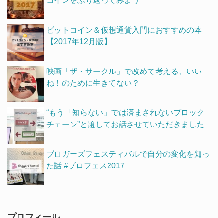
コインをふり返ってみよう
ビットコイン＆仮想通貨入門におすすめの本
【2017年12月版】
映画「ザ・サークル」で改めて考える、いい
ね！のために生きてない？
“もう「知らない」では済まされないブロック
チェーン”と題してお話させていただきました
ブロガーズフェスティバルで自分の変化を知っ
た話 #ブロフェス2017
プロフィール