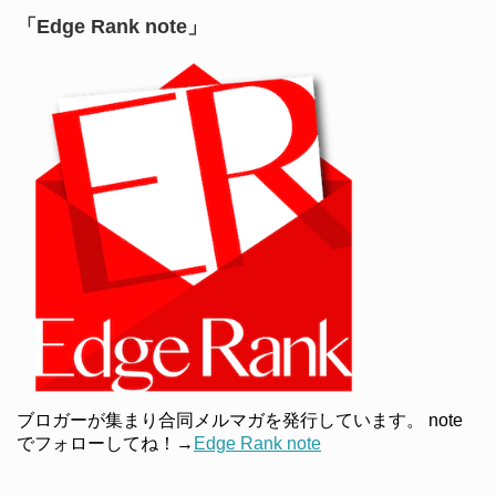
「Edge Rank note」
ブロガーが集まり合同メルマガを発行しています。 note
でフォローしてね！→
Edge Rank note