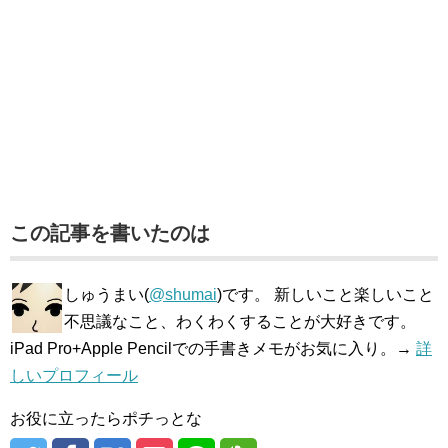
この記事を書いたのは
しゅうまい(
@shumai
)です。 新しいこと楽しいこと
不思議なこと、わくわくすることが大好きです。
iPad Pro+Apple Pencilでの手書きメモがお気に入り。→
詳
しいプロフィール
お役に立ったらポチっとな