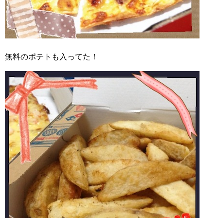
無料のポテトも入ってた！