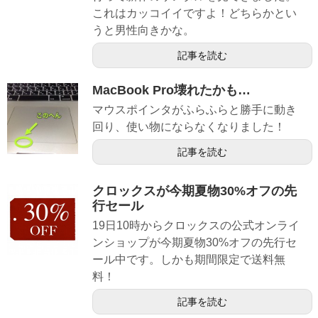
これはカッコイイですよ！どちらかとい
うと男性向きかな。
記事を読む
MacBook Pro壊れたかも…
マウスポインタがふらふらと勝手に動き
回り、使い物にならなくなりました！
記事を読む
クロックスが今期夏物30%オフの先
行セール
19日10時からクロックスの公式オンライ
ンショップが今期夏物30%オフの先行セ
ール中です。しかも期間限定で送料無
料！
記事を読む