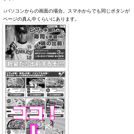
↓パソコンからの画面の場合。スマホからでも同じボタンが
ページの真ん中くらいにあります。