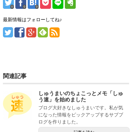
0
0
0
最新情報はフォローしてね♪
関連記事
しゅうまいのちょこっとメモ「しゅ
う速」を始めました
ブログ大好きなしゅうまいです。私が気
になった情報をピックアップするサブブ
ログを作りました。