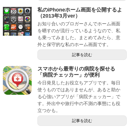
私のiPhoneホーム画面を公開するよ
（2013年3月ver）
お知り合いのブロガーさんでホーム画面
を晒すのが流行っているようなので、私
も乗ってみました。まとめてみたら、意
外と保守的な私のホーム画面です。
記事を読む
スマホから最寄りの病院を探せる
「病院チェッカー」が便利
今日発見したお役立ちアプリです。毎日
使うものではありませんが、あると助か
る心強いアプリが「病院チェッカー」で
す。外出中や旅行中の不測の事態にも役
立つかも。
記事を読む