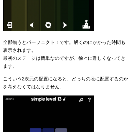
全部揃うとパーフェクト！です。解くのにかかった時間も
表示されます。
最初のステージは簡単なのですが、徐々に難しくなってき
ます。
こういう2次元の配置になると、どっちの段に配置するのか
を考えなくてはなりません。