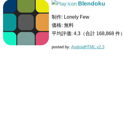
Blendoku
制作:
Lonely Few
価格:
無料
平均評価:
4.3（合計 168,868 件）
posted by:
AndroidHTML v2.3