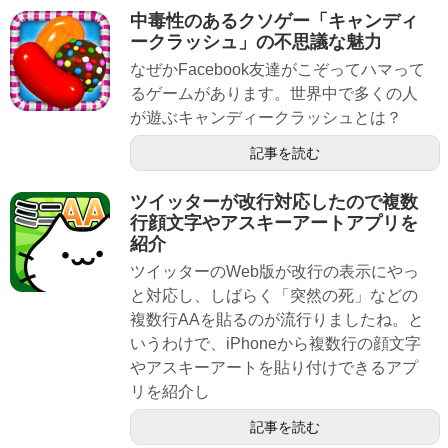
中毒性のあるクソゲー「キャンディ
ークラッシュ」の不思議な魅力
なぜかFacebook友達がこぞってハマって
るゲームがあります。世界中で多くの人
が遊ぶキャンディークラッシュとは？
記事を読む
ツイッターが改行対応したので複数
行顔文字やアスキーアートアプリを
紹介
ツイッターのWeb版が改行の表示にやっ
と対応し、しばらく「突然の死」などの
複数行AAを貼るのが流行りましたね。と
いうわけで、iPhoneから複数行の顔文字
やアスキーアートを貼り付けできるアプ
リを紹介し
記事を読む