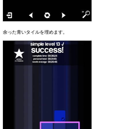
余った青いタイルを埋めます。