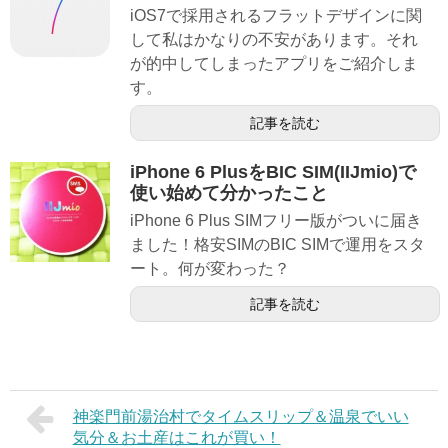
iOS7で採用されるフラットデザインに関
して私はかなりの不安があります。それ
が的中してしまったアプリをご紹介しま
す。
記事を読む
iPhone 6 PlusをBIC SIM(IIJmio)で
使い始めて分かったこと
iPhone 6 Plus SIMフリー版がついに届き
ました！格安SIMのBIC SIMで運用をスタ
ート。何が変わった？
記事を読む
神楽門前湯治村でタイムスリップ＆温泉でいい
気分＆お土産はこれが買い！