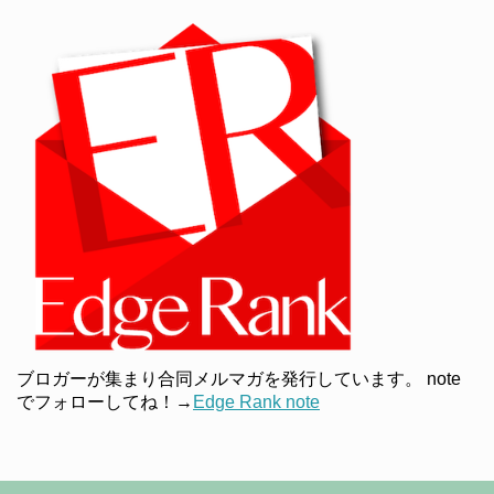
ブロガーが集まり合同メルマガを発行しています。 note
でフォローしてね！→
Edge Rank note