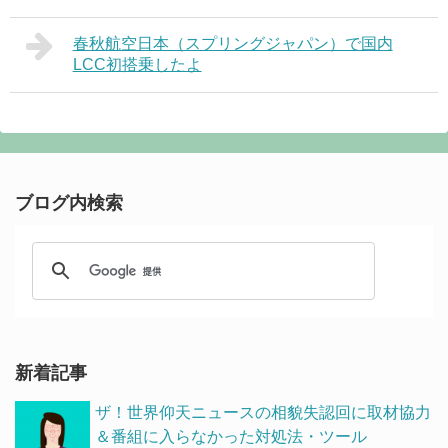
春秋航空日本（スプリングジャパン）で国内
LCC初搭乗したよ
ブログ内検索
新着記事
ザ！世界仰天ニュースの相貌失認回に取材協力
＆番組に入らなかった対処法・ツール