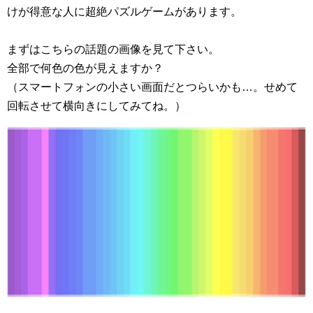
けが得意な人に超絶パズルゲームがあります。
まずはこちらの話題の画像を見て下さい。
全部で何色の色が見えますか？
（スマートフォンの小さい画面だとつらいかも…。せめて
回転させて横向きにしてみてね。）