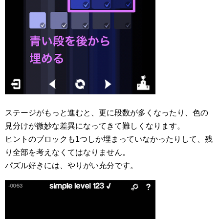
ステージがもっと進むと、更に段数が多くなったり、色の
見分けが微妙な差異になってきて難しくなります。
ヒントのブロックも1つしか埋まっていなかったりして、残
り全部を考えなくてはなりません。
パズル好きには、やりがい充分です。