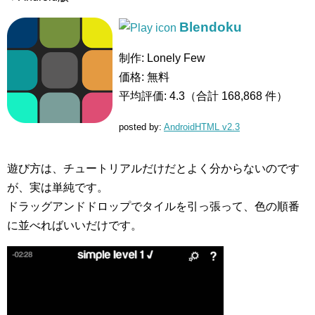
Blendoku
制作:
Lonely Few
価格:
無料
平均評価:
4.3（合計 168,868 件）
posted by:
AndroidHTML v2.3
遊び方は、チュートリアルだけだとよく分からないのです
が、実は単純です。
ドラッグアンドドロップでタイルを引っ張って、色の順番
に並べればいいだけです。