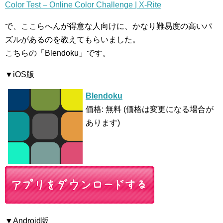
Color Test – Online Color Challenge | X-Rite
で、ここらへんが得意な人向けに、かなり難易度の高いパ
ズルがあるのを教えてもらいました。
こちらの「Blendoku」です。
▼iOS版
Blendoku
価格: 無料 (価格は変更になる場合が
あります)
▼Android版