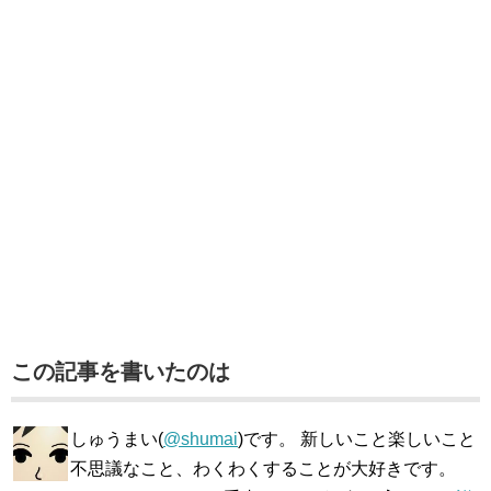
この記事を書いたのは
しゅうまい(
@shumai
)です。 新しいこと楽しいこと
不思議なこと、わくわくすることが大好きです。