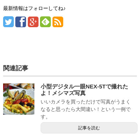
最新情報はフォローしてね♪
関連記事
小型デジタル一眼NEX-5Tで撮れた
よ！メシマズ写真
いいカメラを買っただけで写真がうまく
なると思ったら大間違い！という一例で
す。
記事を読む