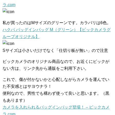
ラ.com
私が買ったのはMサイズのグリーンです。カラバリは6色。
ハクバ バッグインバッグ M（グリーン）【ビックカメラグ
ループオリジナル】
Sサイズは小さいだけでなく「仕切り板が無い」ので注意
ビックカメラのオリジナル商品なので、お近くにビックが
ない方は、リンク先から通販をご利用下さい。
これで、傷が付かないかと心配しながらカメラを運んでい
た不安感とはサヨウナラ！
便利なので、男性でも構わず使って良いと思います。（黒
もあります）
カメラを入れられるバッグインバッグ登場！ – ビックカメ
ラ.com