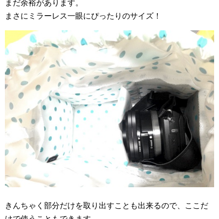
まだ余裕があります。
まさにミラーレス一眼にぴったりのサイズ！
きんちゃく部分だけを取り出すことも出来るので、ここだ
けで使うこともできます。