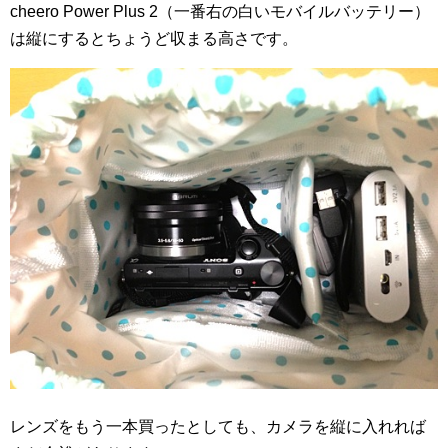
cheero Power Plus 2（一番右の白いモバイルバッテリー）
は縦にするとちょうど収まる高さです。
レンズをもう一本買ったとしても、カメラを縦に入れれば