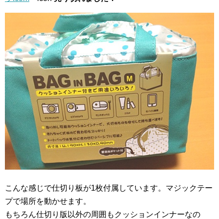
こんな感じで仕切り板が1枚付属しています。マジックテー
プで場所を動かせます。
もちろん仕切り版以外の周囲もクッションインナーなの