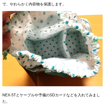
で、やわらかく内容物を保護します。
NEX-5Tとケーブルや予備のSDカードなどを入れてみまし
た。