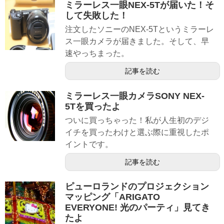
ミラーレス一眼NEX-5Tが届いた！そ
して失敗した！
注文したソニーのNEX-5Tというミラーレ
ス一眼カメラが届きました。そして、早
速やっちまった。
記事を読む
ミラーレス一眼カメラSONY NEX-
5Tを買ったよ
ついに買っちゃった！私が人生初のデジ
イチを買ったわけと選ぶ際に重視したポ
イントです。
記事を読む
ピューロランドのプロジェクション
マッピング「ARIGATO
EVERYONE! 光のパーティ」見てき
たよ