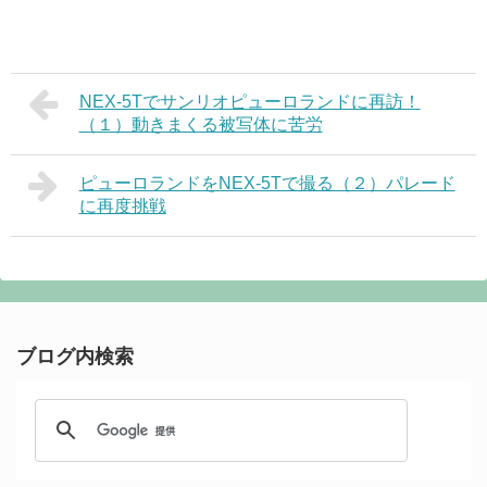
NEX-5Tでサンリオピューロランドに再訪！
（１）動きまくる被写体に苦労
ピューロランドをNEX-5Tで撮る（２）パレード
に再度挑戦
ブログ内検索