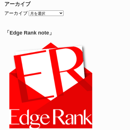
アーカイブ
アーカイブ
「Edge Rank note」