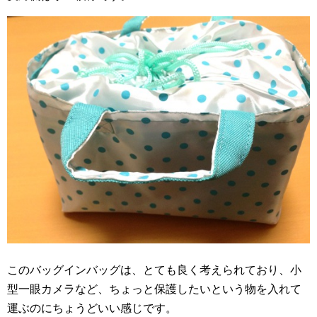
このバッグインバッグは、とても良く考えられており、小
型一眼カメラなど、ちょっと保護したいという物を入れて
運ぶのにちょうどいい感じです。