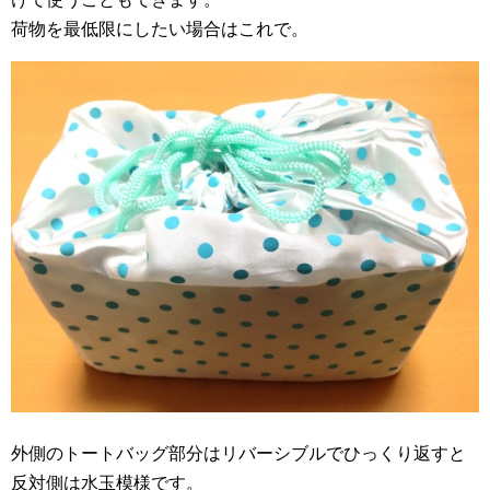
荷物を最低限にしたい場合はこれで。
外側のトートバッグ部分はリバーシブルでひっくり返すと
反対側は水玉模様です。