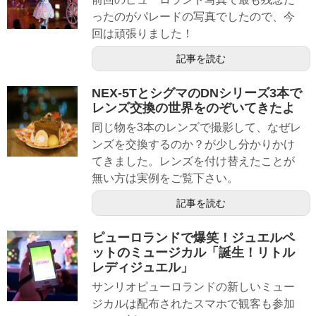
ったのがパレードの写真でしたので、今
回は頑張りました！
記事を読む
NEX-5TとシグマのDNシリーズ3本で
レンズ交換の世界をのぞいてきたよ
同じ物を3本のレンズで撮影して、なぜレ
ンズを交換するのか？が少し分かりかけ
てきました。レンズを付け替えたことが
無い方は実例をご覧下さい。
記事を読む
ピューロランドで爆笑！ジュエルペ
ットのミュージカル「誕生！リトル
レディジュエル」
サンリオピューロランドの新しいミュー
ジカルは配布されたスマホで観客も参加