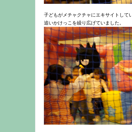
子どもがメチャクチャにエキサイトして
追いかけっこを繰り広げていました。