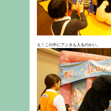
え！この中にアンタも入るのかい。