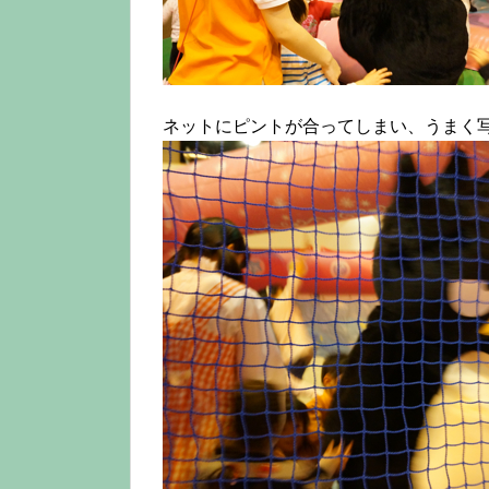
ネットにピントが合ってしまい、うまく