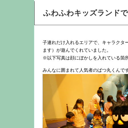
ふわふわキッズランドで
子連れだけ入れるエリアで、キャラクタ
ます）が遊んでくれていました。
※以下写真は顔にぼかしを入れている箇
みんなに囲まれて人気者のばつ丸くんで