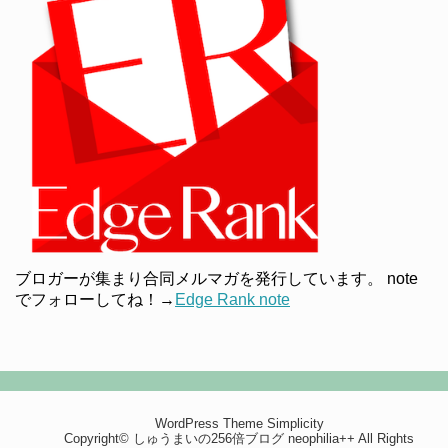
ブロガーが集まり合同メルマガを発行しています。 note
でフォローしてね！→
Edge Rank note
WordPress Theme
Simplicity
Copyright©
しゅうまいの256倍ブログ neophilia++
All Rights