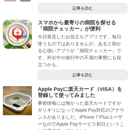
記事を読む
スマホから最寄りの病院を探せる
「病院チェッカー」が便利
今日発見したお役立ちアプリです。毎日
使うものではありませんが、あると助か
る心強いアプリが「病院チェッカー」で
す。外出中や旅行中の不測の事態にも役
立つかも。
記事を読む
Apple Payに楽天カード（VISA）を
登録して使ってみました
事前情報には無かった楽天カードですが
ギリギリになってApple Pay対応のアナウ
ンスがありました。iPhone 7 Plusユーザ
ーなのでApple Payサービス初日というこ