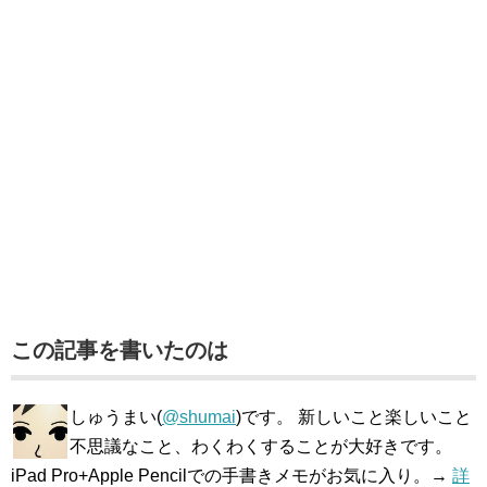
この記事を書いたのは
しゅうまい(
@shumai
)です。 新しいこと楽しいこと
不思議なこと、わくわくすることが大好きです。
iPad Pro+Apple Pencilでの手書きメモがお気に入り。→
詳