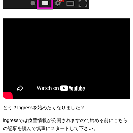
どう？Ingressを始めたくなりました？
Ingressでは位置情報が公開されますので始める前にこちら
の記事を読んで慎重にスタートして下さい。