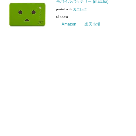
モバイルバッテリー (matcha)
posted with
カエレバ
cheero
Amazon
楽天市場