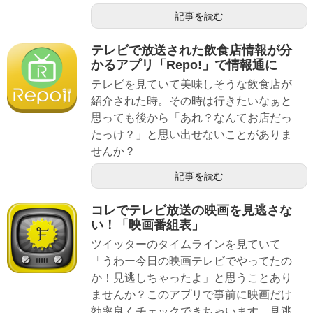
記事を読む
テレビで放送された飲食店情報が分
かるアプリ「Repo!」で情報通に
テレビを見ていて美味しそうな飲食店が
紹介された時。その時は行きたいなぁと
思っても後から「あれ？なんてお店だっ
たっけ？」と思い出せないことがありま
せんか？
記事を読む
コレでテレビ放送の映画を見逃さな
い！「映画番組表」
ツイッターのタイムラインを見ていて
「うわー今日の映画テレビでやってたの
か！見逃しちゃったよ」と思うことあり
ませんか？このアプリで事前に映画だけ
効率良くチェックできちゃいます。見逃