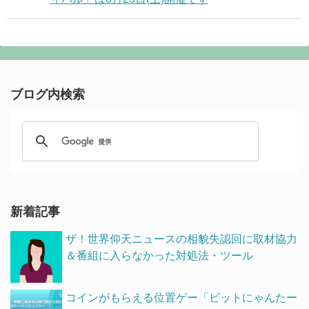
ブログ内検索
新着記事
ザ！世界仰天ニュースの相貌失認回に取材協力
＆番組に入らなかった対処法・ツール
コインがもらえる位置ゲー「ビットにゃんたー