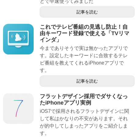
とで早速使ってみました
記事を読む
これでテレビ番組の見逃し防止！自
由キーワード登録で使える「TVリマ
インダ」
今までありそうで実は無かったアプリで
す。設定したキーワードに合致するテレ
ビ番組を教えてくれるiPhoneアプリで
す。
記事を読む
フラットデザイン採用でダサくなっ
たiPhoneアプリ実例
iOS7で採用されるフラットデザインに関
して私はかなりの不安があります。それ
が的中してしまったアプリをご紹介しま
す。