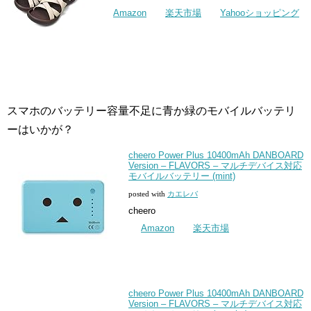
Amazon
楽天市場
Yahooショッピング
スマホのバッテリー容量不足に青か緑のモバイルバッテリ
ーはいかが？
cheero Power Plus 10400mAh DANBOARD
Version – FLAVORS – マルチデバイス対応
モバイルバッテリー (mint)
posted with
カエレバ
cheero
Amazon
楽天市場
cheero Power Plus 10400mAh DANBOARD
Version – FLAVORS – マルチデバイス対応