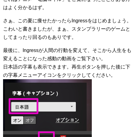
はよく分かるはず。
さぁ、この夏に痩せたかったらIngressをはじめましょう。
こわいと書きましたが、まぁ、スタンプラリーのゲームと
してまったり回るのもありです。
最後に、Ingressが人間の行動を変えて、そこから人生をも
変えることになった感動の動画をご覧下さい。
日本語の字幕も表示できます。再生ボタンを押した後に下
の字幕メニューアイコンをクリックしてください。