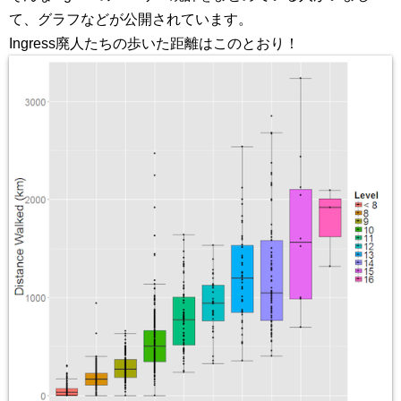
て、グラフなどが公開されています。
Ingress廃人たちの歩いた距離はこのとおり！