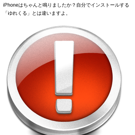
iPhoneはちゃんと鳴りましたか？自分でインストールする
「ゆれくる」とは違いますよ。