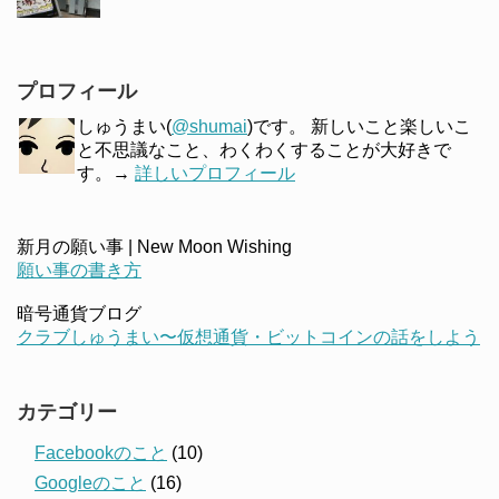
プロフィール
しゅうまい(
@shumai
)です。 新しいこと楽しいこ
と不思議なこと、わくわくすることが大好きで
す。→
詳しいプロフィール
新月の願い事 | New Moon Wishing
願い事の書き方
暗号通貨ブログ
クラブしゅうまい〜仮想通貨・ビットコインの話をしよう
カテゴリー
Facebookのこと
(10)
Googleのこと
(16)