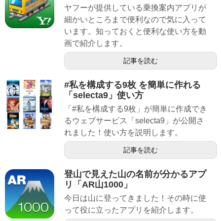
ヤフーが提供している乗換案内アプリが
細かいところまで便利なので気に入って
います。知っておくと便利な使い方を動
画で紹介します。
記事を読む
#私を構成する9枚 を簡単に作れる
「selecta9」使い方
「#私を構成する9枚」が簡単に作成でき
るウェブサービス「selecta9」が公開さ
れました！使い方を説明します。
記事を読む
登山で見えた山の名前が分かるアプ
リ「AR山1000」
今日は山に登ってきました！その時に使
って役に立ったアプリを紹介します。