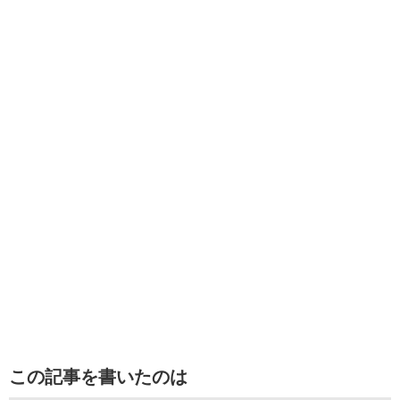
この記事を書いたのは