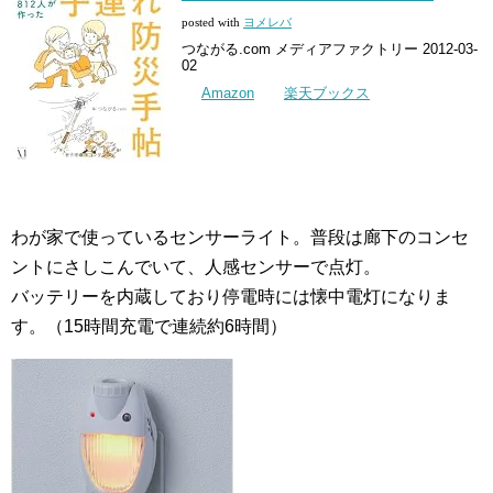
posted with
ヨメレバ
つながる.com メディアファクトリー 2012-03-
02
Amazon
楽天ブックス
わが家で使っているセンサーライト。普段は廊下のコンセ
ントにさしこんでいて、人感センサーで点灯。
バッテリーを内蔵しており停電時には懐中電灯になりま
す。（15時間充電で連続約6時間）