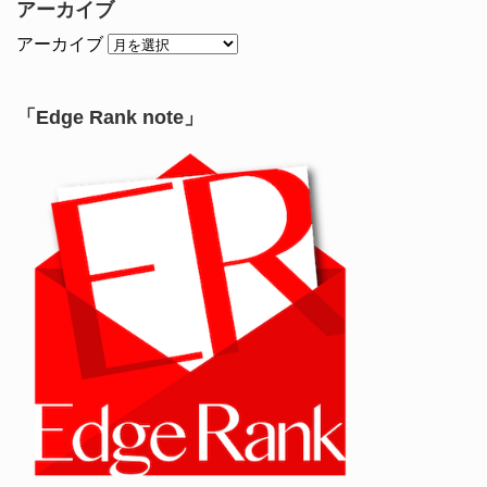
アーカイブ
アーカイブ
「Edge Rank note」