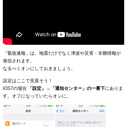
「緊急速報」は、地震だけでなく津波や災害・非難情報が
発信されます。
なるべくオンにしておきましょう。
設定はここで見直そう！
iOS7の場合
「設定」→「通知センター」の一番下
にありま
す。オフになっていたらオンに。