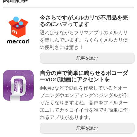
今さらですがメルカリで不用品を売
るのにハマってます
遅ればせながらフリマアプリのメルカリ
を楽しんでいます。らくらくメルカリ便
の便利さには驚き！
記事を読む
自分の声で簡単に鳴らせるボコーダ
ーVIOで動画にアクセントを
iMovieなどで動画を作成しているとオー
プニングやエンディングのジングルが作
りたくなりますよね。音声をフィルター
加工してカッコイイ音を誰でも簡単に作
れるアプリがあります。
記事を読む