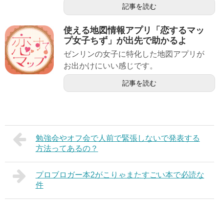
記事を読む
使える地図情報アプリ「恋するマッ
プ女子ちず」が出先で助かるよ
ゼンリンの女子に特化した地図アプリが
お出かけにいい感じです。
記事を読む
勉強会やオフ会で人前で緊張しないで発表する
方法ってあるの？
プロブロガー本2がこりゃまたすごい本で必読な
件