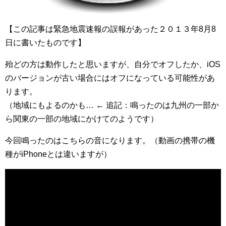
【この記事は緊急地震速報の誤報があった２０１３年8月8
日に書いたものです】
殆どの方は動作したと思いますが、自分でオフしたか、iOS
のバージョンが古い場合にはオフになっている可能性があ
ります。
（地域にもよるのかも… ← 追記：鳴ったのは九州の一部か
ら関東の一部の地域にかけてのようです）
今回鳴ったのはこちらの音になります。（動画の携帯の機
種がiPhoneとは違いますが）