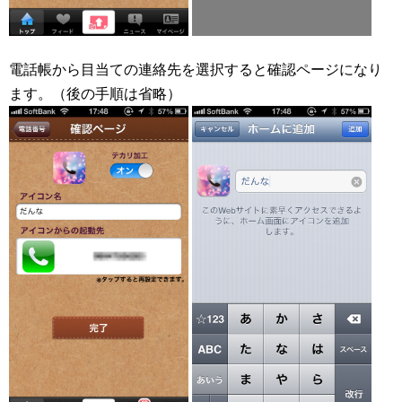
電話帳から目当ての連絡先を選択すると確認ページになり
ます。（後の手順は省略）