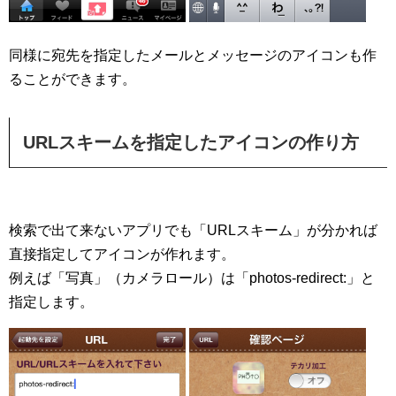
同様に宛先を指定したメールとメッセージのアイコンも作
ることができます。
URLスキームを指定したアイコンの作り方
検索で出て来ないアプリでも「URLスキーム」が分かれば
直接指定してアイコンが作れます。
例えば「写真」（カメラロール）は「photos-redirect:」と
指定します。