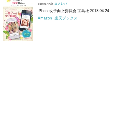
posted with
ヨメレバ
iPhone女子向上委員会 宝島社 2013-04-24
Amazon
楽天ブックス