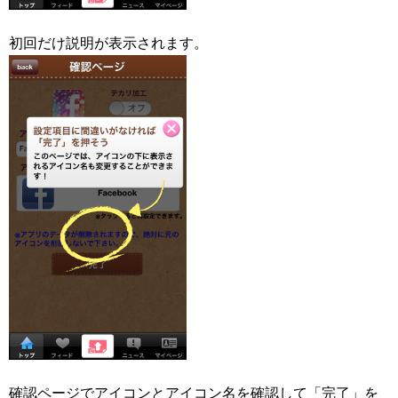
初回だけ説明が表示されます。
確認ページでアイコンとアイコン名を確認して「完了」を