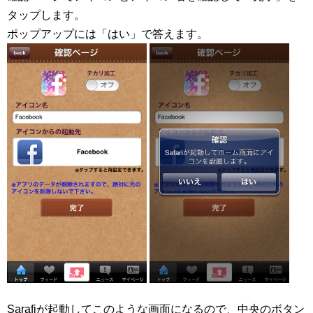
タップします。
ポップアップには「はい」で答えます。
Sarafiが起動してこのような画面になるので、中央のボタン