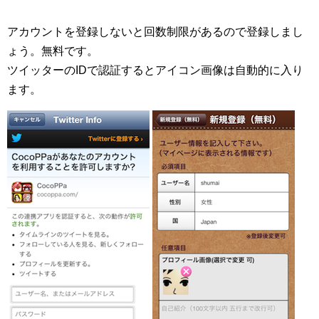
アカウントを登録しないと回数制限があるので登録しまし
ょう。無料です。
ツイッターのIDで認証するとアイコン画像は自動的に入り
ます。