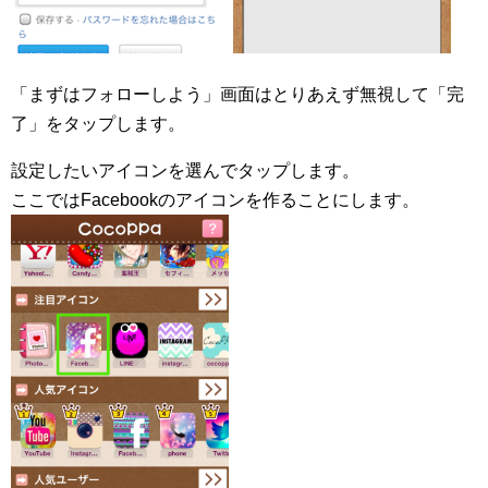
「まずはフォローしよう」画面はとりあえず無視して「完
了」をタップします。
設定したいアイコンを選んでタップします。
ここではFacebookのアイコンを作ることにします。