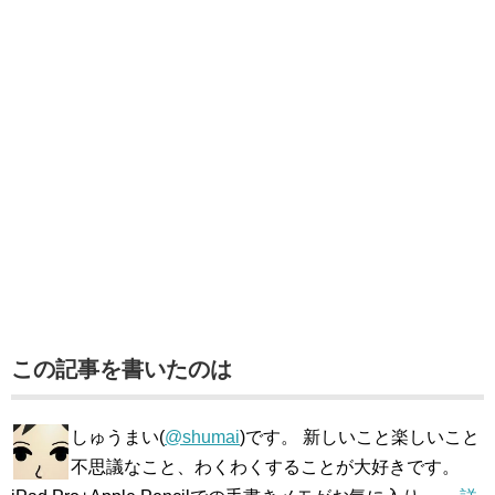
この記事を書いたのは
しゅうまい(
@shumai
)です。 新しいこと楽しいこと
不思議なこと、わくわくすることが大好きです。