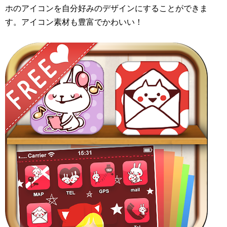
ホのアイコンを自分好みのデザインにすることができま
す。アイコン素材も豊富でかわいい！