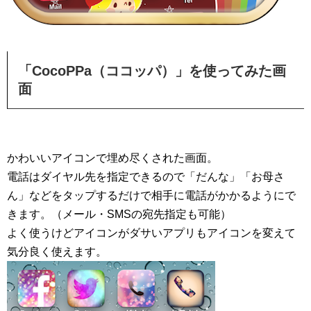
「CocoPPa（ココッパ）」を使ってみた画
面
かわいいアイコンで埋め尽くされた画面。
電話はダイヤル先を指定できるので「だんな」「お母さ
ん」などをタップするだけで相手に電話がかかるようにで
きます。（メール・SMSの宛先指定も可能）
よく使うけどアイコンがダサいアプリもアイコンを変えて
気分良く使えます。