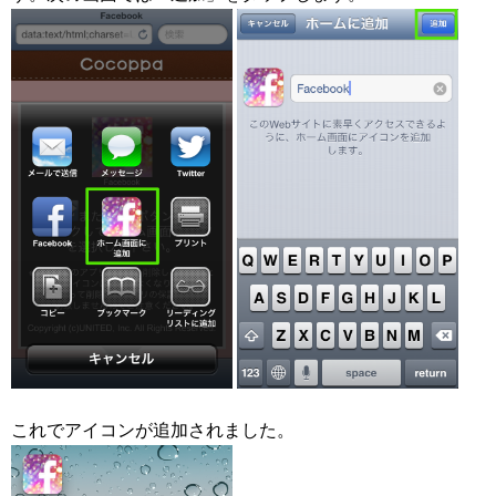
これでアイコンが追加されました。