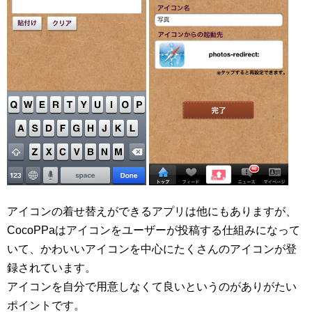
アイコンの着せ替えができるアプリは他にもありますが、
CocoPPaはアイコンをユーザーが投稿する仕組みになって
いて、かわいいアイコンを中心にたくさんのアイコンが登
録されています。
アイコンを自分で用意しなくて良いというのがありがたい
ポイントです。