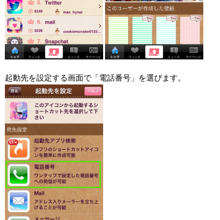
起動先を設定する画面で「電話番号」を選びます。