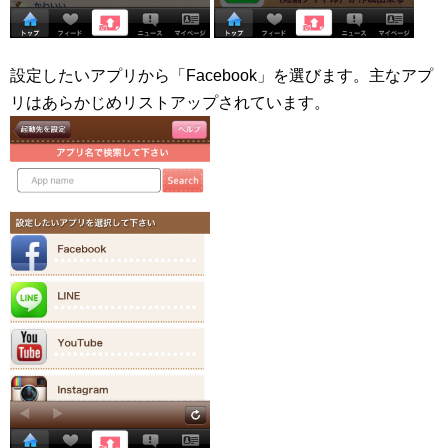
設定したいアプリから「Facebook」を選びます。主なアプ
リはあらかじめリストアップされています。