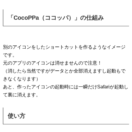
「CocoPPa（ココッパ）」の仕組み
別のアイコンをしたショートカットを作るようなイメージ
です。
元のアプリのアイコンは消せませんので注意！
（消したら当然ですがデータとか全部消えますし起動もで
きなくなります）
あと、作ったアイコンの起動時には一瞬だけSafariが起動し
て裏に消えます。
使い方