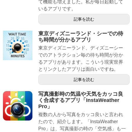
て機能も増えました。私が毎日起動して
いるアプリです。
記事を読む
東京ディズニーランド・シーでの待
ち時間が分かるアプリ
東京ディズニーランド、ディズニーシー
でのアトラクション毎の待ち時間が分か
るアプリがあります。こういう現実世界
とリンクしたアプリは面白いですね。
記事を読む
写真撮影時の気温や天気をカッコ良
く合成するアプリ「InstaWeather
Pro」
複数の人から写真をカッコ良いと言われ
たので、紹介します。「InstaWeather
Pro」は、写真撮影の時の「空気感」も一