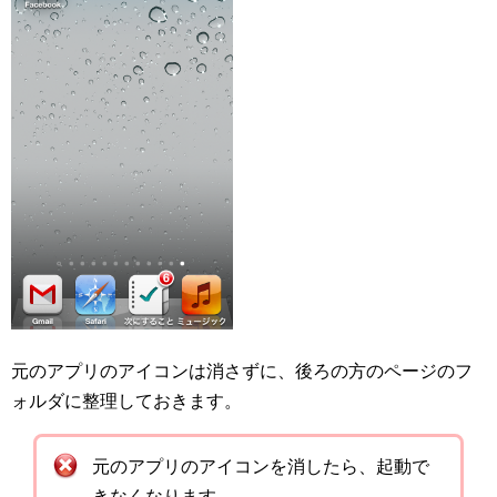
元のアプリのアイコンは消さずに、後ろの方のページのフ
ォルダに整理しておきます。
元のアプリのアイコンを消したら、起動で
きなくなります。