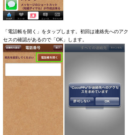
「電話帳を開く」をタップします。初回は連絡先へのアク
セスの確認があるので「OK」します。