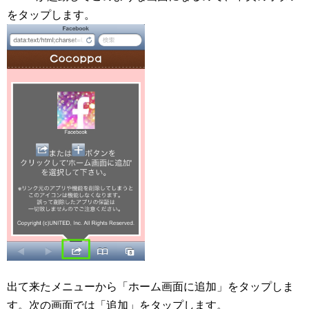
をタップします。
出て来たメニューから「ホーム画面に追加」をタップしま
す。次の画面では「追加」をタップします。