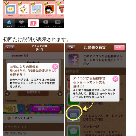
初回だけ説明が表示されます。