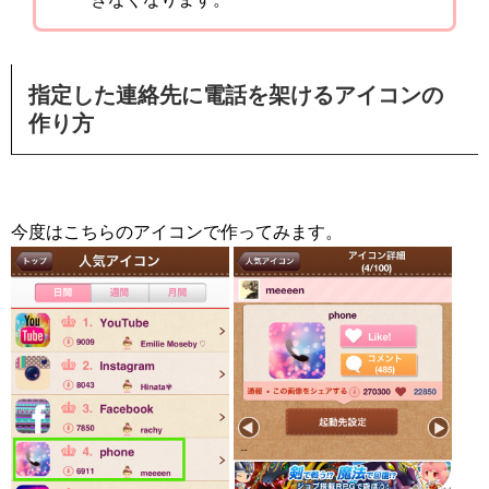
指定した連絡先に電話を架けるアイコンの
作り方
今度はこちらのアイコンで作ってみます。