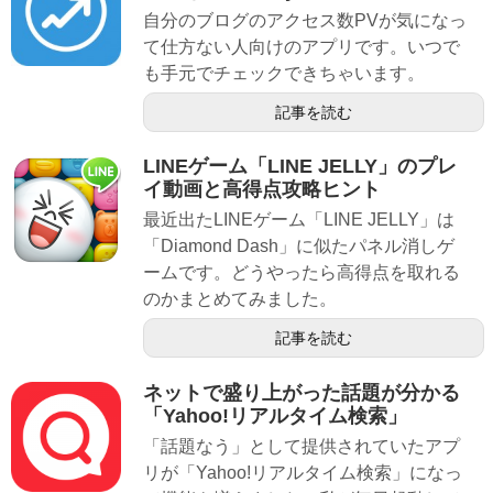
自分のブログのアクセス数PVが気になっ
て仕方ない人向けのアプリです。いつで
も手元でチェックできちゃいます。
記事を読む
LINEゲーム「LINE JELLY」のプレ
イ動画と高得点攻略ヒント
最近出たLINEゲーム「LINE JELLY」は
「Diamond Dash」に似たパネル消しゲ
ームです。どうやったら高得点を取れる
のかまとめてみました。
記事を読む
ネットで盛り上がった話題が分かる
「Yahoo!リアルタイム検索」
「話題なう」として提供されていたアプ
リが「Yahoo!リアルタイム検索」になっ