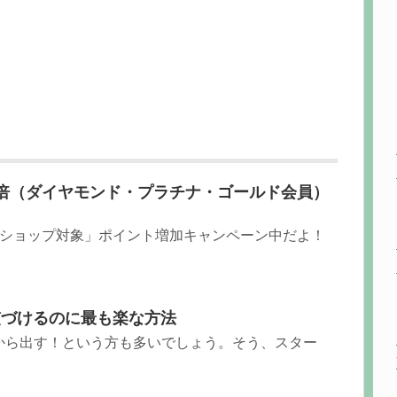
倍（ダイヤモンド・プラチナ・ゴールド会員）
全ショップ対象」ポイント増加キャンペーン中だよ！
慣づけるのに最も楽な方法
から出す！という方も多いでしょう。そう、スター