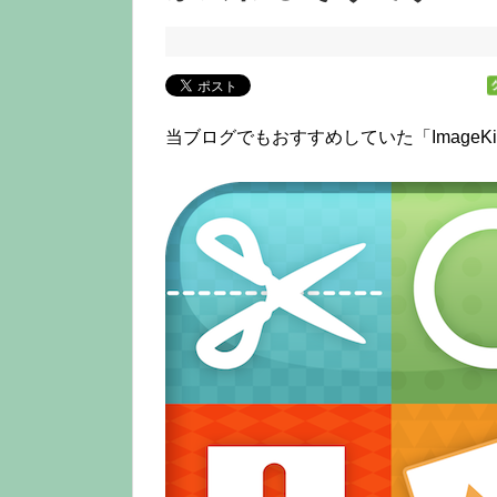
当ブログでもおすすめしていた「ImageK