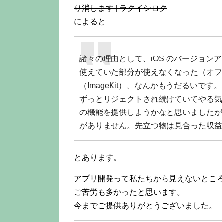
り消します | ラクイシロク
によると
諸々の理由として、iOS のバージョンアップに
使えていた部分が使えなくなった（オフ会
（ImageKit）、なんかもうだるいです
ずっとリジェクトされ続けていてやる気を
の機能を提供しようかなと思いましたが
がありません。先立つ物は見合った収益
とあります。
アプリ開発って私たちから見えないとこ
ご苦労も多かったと思います。
今までご提供ありがとうございました。