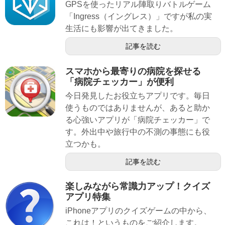
GPSを使ったリアル陣取りバトルゲーム
「Ingress（イングレス）」ですが私の実
生活にも影響が出てきました。
記事を読む
スマホから最寄りの病院を探せる
「病院チェッカー」が便利
今日発見したお役立ちアプリです。毎日
使うものではありませんが、あると助か
る心強いアプリが「病院チェッカー」で
す。外出中や旅行中の不測の事態にも役
立つかも。
記事を読む
楽しみながら常識力アップ！クイズ
アプリ特集
iPhoneアプリのクイズゲームの中から、
これは！というものをご紹介します。