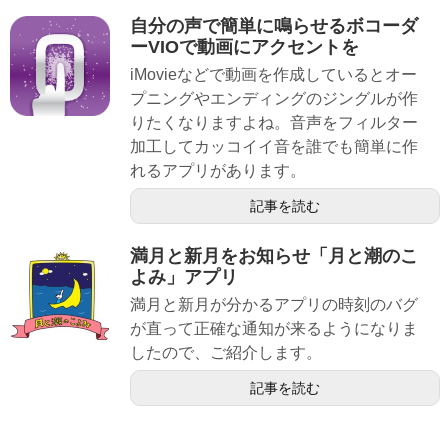
自分の声で簡単に鳴らせるボコーダ
ーVIOで動画にアクセントを
iMovieなどで動画を作成しているとオー
プニングやエンディングのジングルが作
りたくなりますよね。音声をフィルター
加工してカッコイイ音を誰でも簡単に作
れるアプリがあります。
記事を読む
満月と新月をお知らせ「月と潮のこ
よみ」アプリ
満月と新月が分かるアプリの時刻のバグ
が直って正確な通知が来るようになりま
したので、ご紹介します。
記事を読む