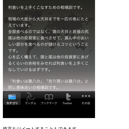
格言をツイートすることもできます。