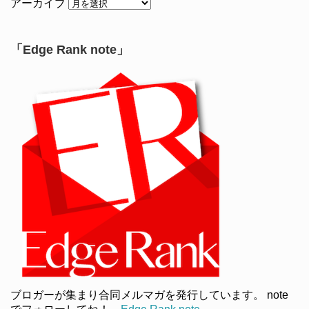
アーカイブ
「Edge Rank note」
ブロガーが集まり合同メルマガを発行しています。 note