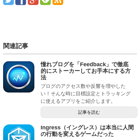
関連記事
憧れブログを「Feedback」で徹底
的にストーカーしてお手本にする方
法
ブログのアクセス数や反響を増やした
い！そんな時に目標設定とトラッキング
に使えるアプリをご紹介します。
記事を読む
Ingress（イングレス）は本当に人間
の行動を変えるゲームだった