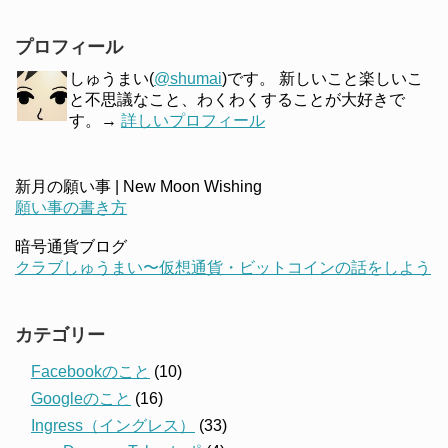
プロフィール
しゅうまい(
@shumai
)です。 新しいこと楽しいこ
と不思議なこと、わくわくすることが大好きで
す。→
詳しいプロフィール
新月の願い事 | New Moon Wishing
願い事の書き方
暗号通貨ブログ
クラブしゅうまい〜仮想通貨・ビットコインの話をしよう
カテゴリー
Facebookのこと
(10)
Googleのこと
(16)
Ingress（イングレス）
(33)