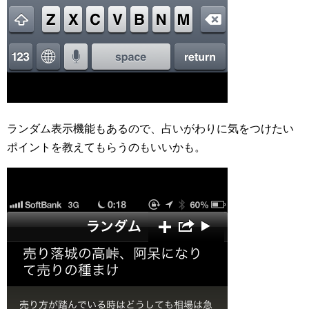
ランダム表示機能もあるので、占いがわりに気をつけたい
ポイントを教えてもらうのもいいかも。