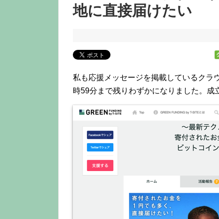
地に直接届けたい
私も応援メッセージを掲載しているクラウ
時59分まで残りわずかになりました。成