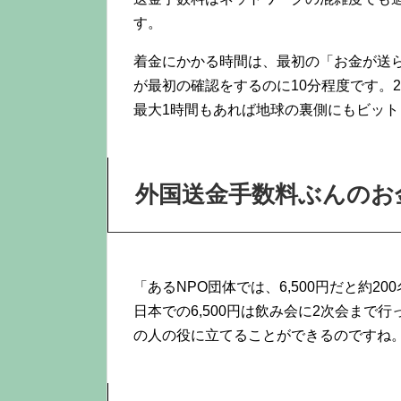
す。
着金にかかる時間は、最初の「お金が送
が最初の確認をするのに10分程度です。
最大1時間もあれば地球の裏側にもビッ
外国送金手数料ぶんのお
「あるNPO団体では、6,500円だと約
日本での6,500円は飲み会に2次会まで
の人の役に立てることができるのですね