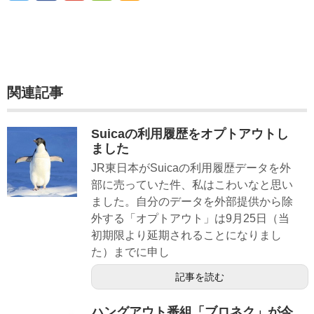
関連記事
Suicaの利用履歴をオプトアウトし
ました
JR東日本がSuicaの利用履歴データを外
部に売っていた件、私はこわいなと思い
ました。自分のデータを外部提供から除
外する「オプトアウト」は9月25日（当
初期限より延期されることになりまし
た）までに申し
記事を読む
ハングアウト番組「ブロネク」が今