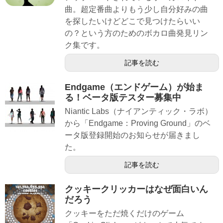
曲。超定番曲よりもう少し自分好みの曲
を探したいけどどこで見つけたらいい
の？という方のためのボカロ曲発見リン
ク集です。
記事を読む
Endgame（エンドゲーム）が始ま
る！ベータ版テスター募集中
Niantic Labs（ナイアンティック・ラボ）
から「Endgame：Proving Ground」のベ
ータ版登録開始のお知らせが届きまし
た。
記事を読む
クッキークリッカーはなぜ面白いん
だろう
クッキーをただ焼くだけのゲーム