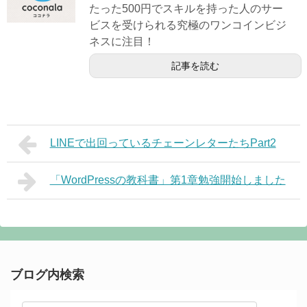
たった500円でスキルを持った人のサー
ビスを受けられる究極のワンコインビジ
ネスに注目！
記事を読む
LINEで出回っているチェーンレターたちPart2
「WordPressの教科書」第1章勉強開始しました
ブログ内検索