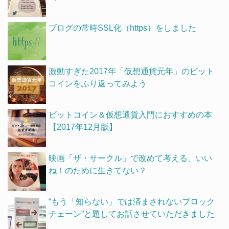
ブログの常時SSL化（https）をしました
激動すぎた2017年「仮想通貨元年」のビット
コインをふり返ってみよう
ビットコイン＆仮想通貨入門におすすめの本
【2017年12月版】
映画「ザ・サークル」で改めて考える、いい
ね！のために生きてない？
“もう「知らない」では済まされないブロック
チェーン”と題してお話させていただきました