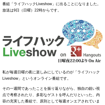
番組「ライフハックLiveshow」に出ることになりました。
放送は9日（日曜）22時からです。
私が毎週日曜の夜に楽しみにしているのが「ライフハック
Liveshow」というオンライン番組です。
その一週間であったことを振り返りながら、独自の鋭い視
点で考察されたり、多彩なゲストを呼んだりといった、内
容の充実した番組で、原則として毎週オンエアされていま