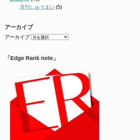
月刊しゅうまい
(5)
アーカイブ
アーカイブ
「Edge Rank note」