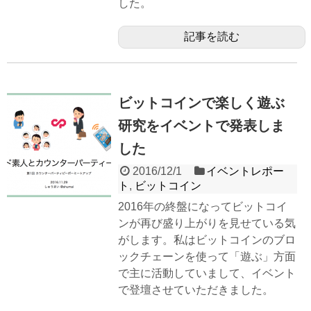
した。
記事を読む
ビットコインで楽しく遊ぶ
研究をイベントで発表しま
した
2016/12/1
イベントレポー
ト
,
ビットコイン
2016年の終盤になってビットコイ
ンが再び盛り上がりを見せている気
がします。私はビットコインのブロ
ックチェーンを使って「遊ぶ」方面
で主に活動していまして、イベント
で登壇させていただきました。