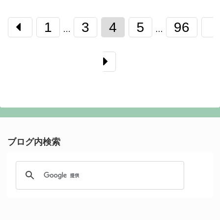
1
3
4
5
96
…
…
ブログ内検索