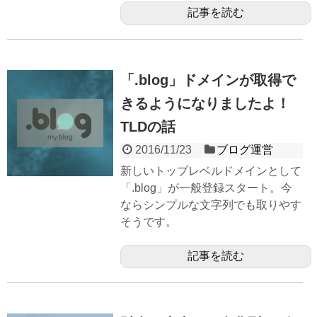
記事を読む
「.blog」ドメインが取得で
きるようになりましたよ！
TLDの話
2016/11/23
ブログ運営
新しいトップレベルドメインとして
「.blog」が一般登録スタート。今
ならシンプルな文字列でも取りやす
そうです。
記事を読む