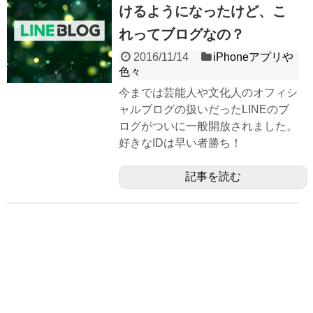
けるようになったけど、こ
れってブログなの？
2016/11/14
iPhoneアプリや
色々
今までは芸能人や文化人のオフィシ
ャルブログの扱いだったLINEのブ
ログがついに一般開放されました。
好きなIDは早い者勝ち！
記事を読む