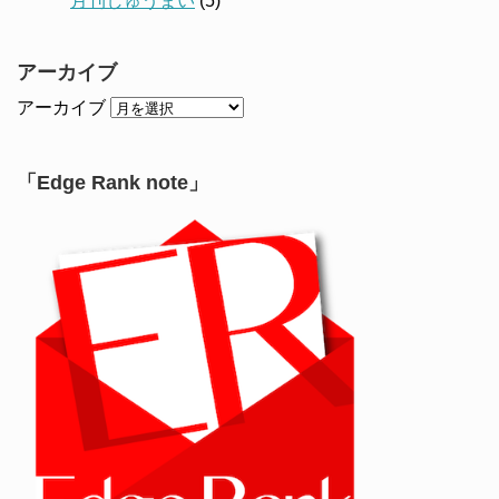
月刊しゅうまい
(5)
アーカイブ
アーカイブ
「Edge Rank note」