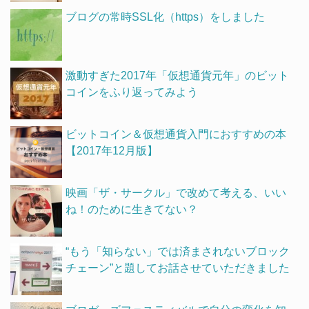
ブログの常時SSL化（https）をしました
激動すぎた2017年「仮想通貨元年」のビット
コインをふり返ってみよう
ビットコイン＆仮想通貨入門におすすめの本
【2017年12月版】
映画「ザ・サークル」で改めて考える、いい
ね！のために生きてない？
“もう「知らない」では済まされないブロック
チェーン”と題してお話させていただきました