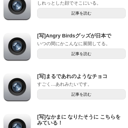
しれっとした顔でそこにいる。
記事を読む
[写]Angry Birdsグッズが日本で
いつの間にかこんなに展開してる。
記事を読む
[写]まるであれのようなチョコ
すごく…あれみたいです。
記事を読む
[写]なかまに なりたそうに こちらを
みている！