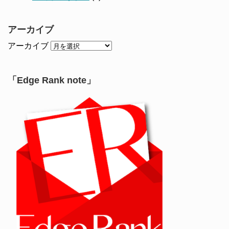
アーカイブ
アーカイブ
「Edge Rank note」