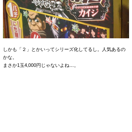
しかも「２」とかいってシリーズ化してるし。人気あるの
かな。
まさか1玉4,000円じゃないよね…。