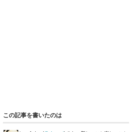
この記事を書いたのは