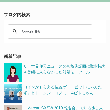
ブログ内検索
新着記事
ザ！世界仰天ニュースの相貌失認回に取材協力
＆番組に入らなかった対処法・ツール
コインがもらえる位置ゲー「ビットにゃんたー
ず」とトークンエコノミー #ビトにゃん
「Mercari SXSW 2019 報告会」で知る少し未