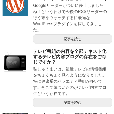
Googleリーダーがついに停止しました
ね！というわけで今後のRSSリーダーの
行く末をウォッチするに最適な
WordPressプラグインを探してきまし
た。
記事を読む
テレビ番組の内容を全部テキスト化
するテレビ内容ブログの存在をご存
じですか？
私しゅうまいは、最近テレビの情報番組
をちょくちょく見るようになりました。
特に健康系のバラエティ番組が多いで
す。そこで気づいたのがテレビ内容ブロ
グという存在です。
記事を読む