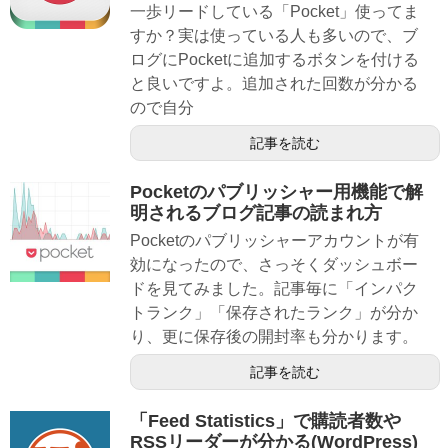
一歩リードしている「Pocket」使ってま
すか？実は使っている人も多いので、ブ
ログにPocketに追加するボタンを付ける
と良いですよ。追加された回数が分かる
ので自分
記事を読む
Pocketのパブリッシャー用機能で解
明されるブログ記事の読まれ方
Pocketのパブリッシャーアカウントが有
効になったので、さっそくダッシュボー
ドを見てみました。記事毎に「インパク
トランク」「保存されたランク」が分か
り、更に保存後の開封率も分かります。
記事を読む
「Feed Statistics」で購読者数や
RSSリーダーが分かる(WordPress)