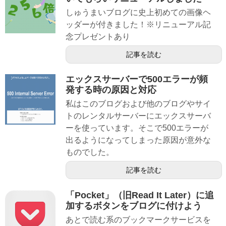
しゅうまいブログに史上初めての画像ヘ
ッダーが付きました！※リニューアル記
念プレゼントあり
記事を読む
エックスサーバーで500エラーが頻
発する時の原因と対応
私はこのブログおよび他のブログやサイ
トのレンタルサーバーにエックスサーバ
ーを使っています。そこで500エラーが
出るようになってしまった原因が意外な
ものでした。
記事を読む
「Pocket」（旧Read It Later）に追
加するボタンをブログに付けよう
あとで読む系のブックマークサービスを