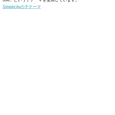
Simplicityの子テーマ