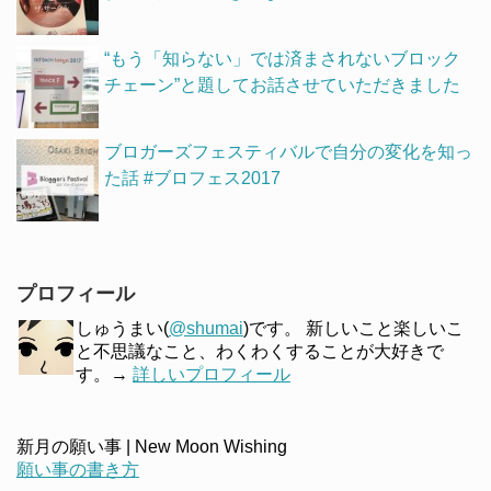
“もう「知らない」では済まされないブロック
チェーン”と題してお話させていただきました
ブロガーズフェスティバルで自分の変化を知っ
た話 #ブロフェス2017
プロフィール
しゅうまい(
@shumai
)です。 新しいこと楽しいこ
と不思議なこと、わくわくすることが大好きで
す。→
詳しいプロフィール
新月の願い事 | New Moon Wishing
願い事の書き方