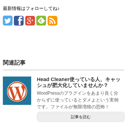
最新情報はフォローしてね♪
関連記事
Head Cleaner使っている人、キャッ
シュが肥大化していませんか？
WordPressのプラグインをあまり良く分
からずに使っているとダメよという実例
です。ファイルが無限増殖の恐怖！
記事を読む