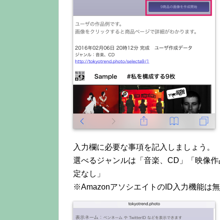
入力欄に必要な事項を記入しましょう。
選べるジャンルは「音楽、CD」「映像作
定なし」
※AmazonアソシエイトのID入力機能は