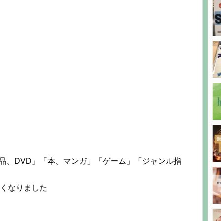
品、DVD」「本、マンガ」「ゲーム」「ジャンル指
無くなりました