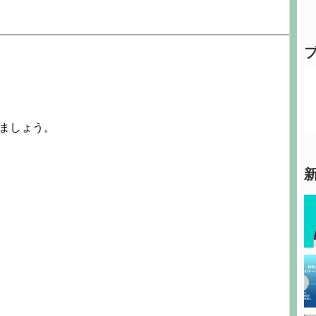
ましょう。