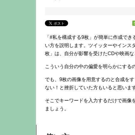
「#私を構成する9枚」が簡単に作成できる
い方を説明します。
ツイッターやインスタグ
枚」は、自分が影響を受けたCDや映画な
こういう自分の中の偏愛を明らかにする
でも、9枚の画像を用意するのと合成を
ない！と挫折していた方もいると思いま
そこでキーワードを入力するだけで画像を3×
ましょう。