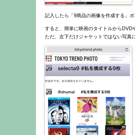
記入したら「9商品の画像を作成する」
すると、簡単に映画のタイトルからDVDや
ただ、左下だけジャケットではない写真