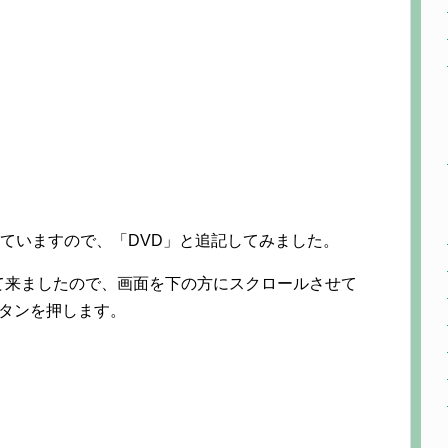
していますので、「DVD」と追記してみました。
て来ましたので、画面を下の方にスクロールさせて
ボタンを押します。