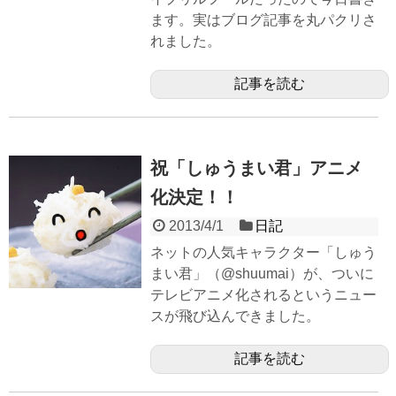
ます。実はブログ記事を丸パクリさ
れました。
記事を読む
祝「しゅうまい君」アニメ
化決定！！
2013/4/1
日記
ネットの人気キャラクター「しゅう
まい君」（@shuumai）が、ついに
テレビアニメ化されるというニュー
スが飛び込んできました。
記事を読む