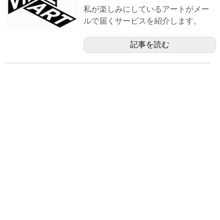
私が楽しみにしているアートがメー
ルで届くサービスを紹介します。
記事を読む