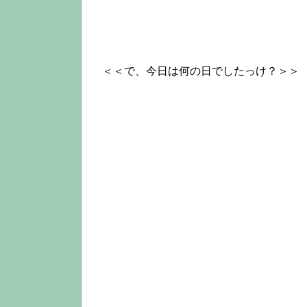
＜＜で、今日は何の日でしたっけ？＞＞