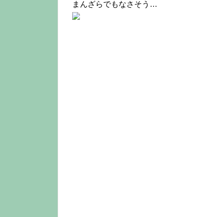
まんざらでもなさそう…