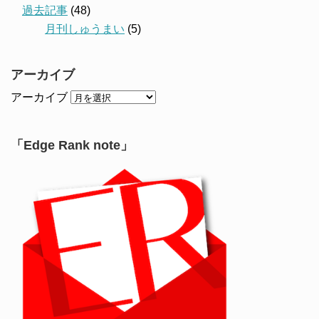
過去記事
(48)
月刊しゅうまい
(5)
アーカイブ
アーカイブ
「Edge Rank note」