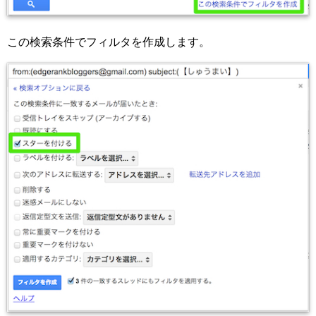
この検索条件でフィルタを作成します。