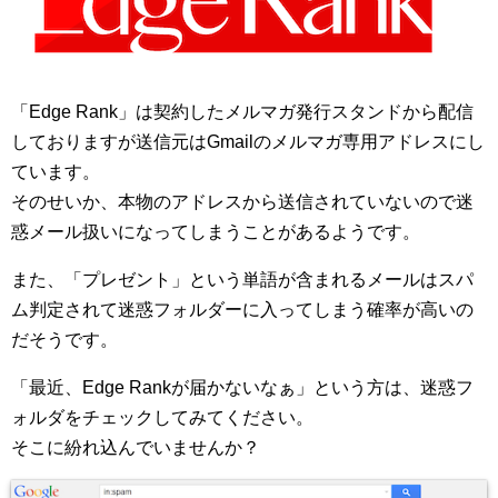
「Edge Rank」は契約したメルマガ発行スタンドから配信
しておりますが送信元はGmailのメルマガ専用アドレスにし
ています。
そのせいか、本物のアドレスから送信されていないので迷
惑メール扱いになってしまうことがあるようです。
また、「プレゼント」という単語が含まれるメールはスパ
ム判定されて迷惑フォルダーに入ってしまう確率が高いの
だそうです。
「最近、Edge Rankが届かないなぁ」という方は、迷惑フ
ォルダをチェックしてみてください。
そこに紛れ込んでいませんか？