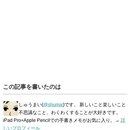
この記事を書いたのは
しゅうまい(
@shumai
)です。 新しいこと楽しいこと
不思議なこと、わくわくすることが大好きです。
iPad Pro+Apple Pencilでの手書きメモがお気に入り。→
詳
しいプロフィール