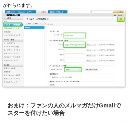
が作られます。
おまけ：ファンの人のメルマガだけGmailで
スターを付けたい場合