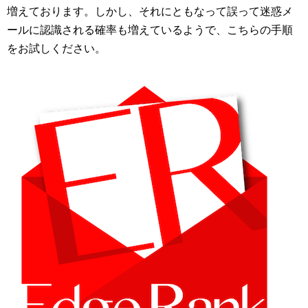
増えております。しかし、それにともなって誤って迷惑メ
ールに認識される確率も増えているようで、こちらの手順
をお試しください。