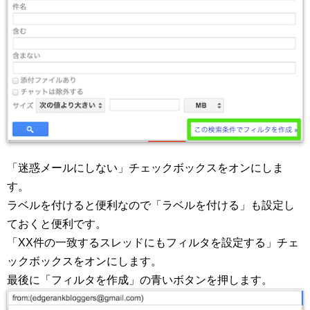
「迷惑メールにしない」チェックボックスをオンにしま
す。
ラベルを付けると便利なので「ラベルを付ける」も設定し
ておくと便利です。
「XX件の一致するスレッドにもフィルタを設定する」チェ
ックボックスをオンにします。
最後に「フィルタを作成」の青いボタンを押します。