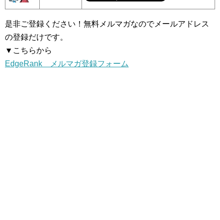
是非ご登録ください！無料メルマガなのでメールアドレス
の登録だけです。
▼こちらから
EdgeRank メルマガ登録フォーム