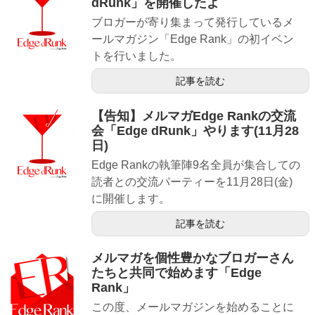
dRunk」を開催したよ
ブロガーが寄り集まって発行しているメ
ールマガジン「Edge Rank」の初イベン
トを行いました。
記事を読む
【告知】メルマガEdge Rankの交流
会「Edge dRunk」やります(11月28
日)
Edge Rankの執筆陣9名全員が集合しての
読者との交流パーティーを11月28日(金)
に開催します。
記事を読む
メルマガを個性豊かなブロガーさん
たちと共同で始めます「Edge
Rank」
この度、メールマガジンを始めることに