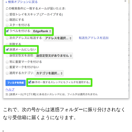
これで、次の号からは迷惑フォルダーに振り分けされなく
なり受信箱に届くようになります。