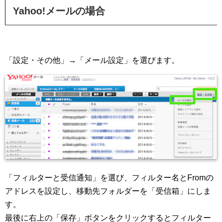
Yahoo!メールの場合
「設定・その他」→「メール設定」を選びます。
「フィルターと受信通知」を選び、フィルター名とFromの
アドレスを設定し、移動先フォルダーを「受信箱」にしま
す。
最後に右上の「保存」ボタンをクリックするとフィルター