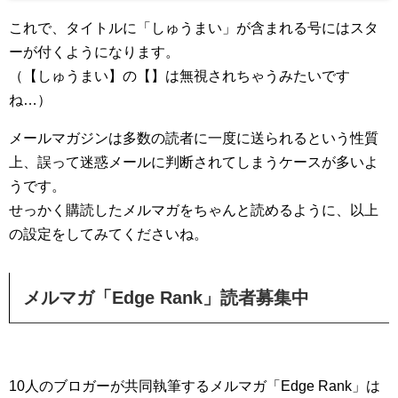
これで、タイトルに「しゅうまい」が含まれる号にはスタ
ーが付くようになります。
（【しゅうまい】の【】は無視されちゃうみたいです
ね…）
メールマガジンは多数の読者に一度に送られるという性質
上、誤って迷惑メールに判断されてしまうケースが多いよ
うです。
せっかく購読したメルマガをちゃんと読めるように、以上
の設定をしてみてくださいね。
メルマガ「Edge Rank」読者募集中
10人のブロガーが共同執筆するメルマガ「Edge Rank」は