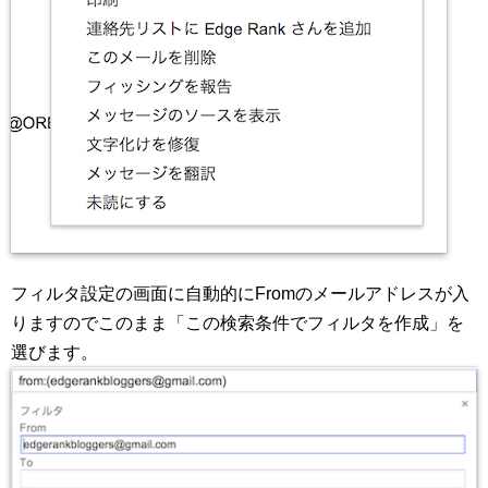
フィルタ設定の画面に自動的にFromのメールアドレスが入
りますのでこのまま「この検索条件でフィルタを作成」を
選びます。