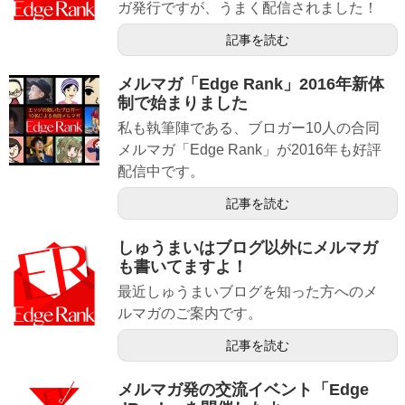
ガ発行ですが、うまく配信されました！
記事を読む
メルマガ「Edge Rank」2016年新体
制で始まりました
私も執筆陣である、ブロガー10人の合同
メルマガ「Edge Rank」が2016年も好評
配信中です。
記事を読む
しゅうまいはブログ以外にメルマガ
も書いてますよ！
最近しゅうまいブログを知った方へのメ
ルマガのご案内です。
記事を読む
メルマガ発の交流イベント「Edge