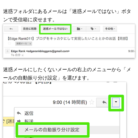
迷惑フォルダにあるメールは「迷惑メールではない」ボタ
ンで受信箱に戻せます。
迷惑メールにしたくないメールの右上のメニューから「メ
ールの自動振り分け設定」を選びます。