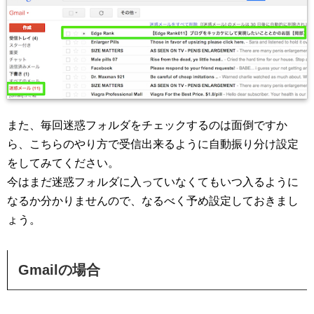
また、毎回迷惑フォルダをチェックするのは面倒ですか
ら、こちらのやり方で受信出来るように自動振り分け設定
をしてみてください。
今はまだ迷惑フォルダに入っていなくてもいつ入るように
なるか分かりませんので、なるべく予め設定しておきまし
ょう。
Gmailの場合