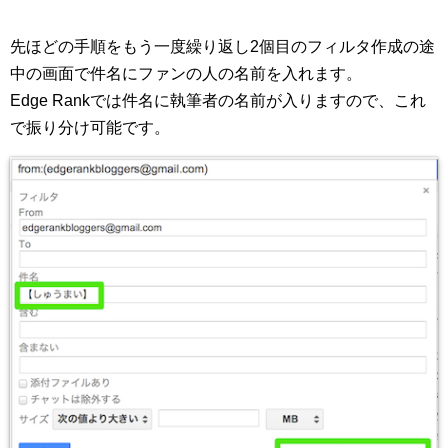
先ほどの手順をもう一度繰り返し2個目のフィルタ作成の途
中の画面で件名にファンの人の名前を入れます。
Edge Rankでは件名に執筆者の名前が入りますので、これ
で振り分け可能です。