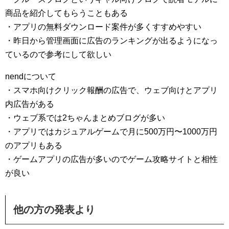
商品を紹介してもらうこともある
・アプリの無料ダウンロード案件が多くすすめやすい
・昨日から管理画面に広告のランキングが出るようになっ
ているので参考にして欲しい
nendについて
・スマホ向けクリック報酬の広告で、ウェブ向けとアプリ
内広告がある
・ウェブ系では2ちゃんまとめブログが多い
・アプリではカジュアルゲームで月に500万円〜1000万円
のアプリもある
・ゲームアプリの広告が多いのでゲーム攻略サイトと相性
が良い
他の方の発表より