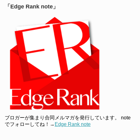
「Edge Rank note」
ブロガーが集まり合同メルマガを発行しています。 note
でフォローしてね！→
Edge Rank note