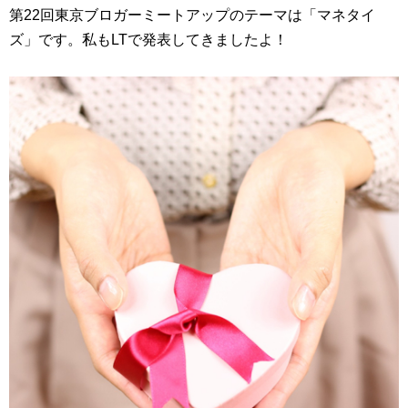
第22回東京ブロガーミートアップのテーマは「マネタイ
ズ」です。私もLTで発表してきましたよ！