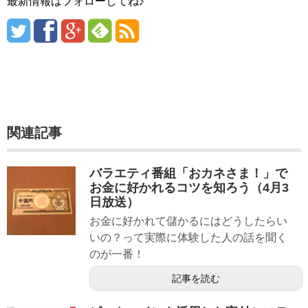
最新情報はフォローしてね♪
関連記事
バラエティ番組「おカネさま！」で
お金に好かれるコツを知ろう（4月3
日放送）
お金に好かれて儲かるにはどうしたらい
いの？って実際に体験した人の話を聞く
のが一番！
記事を読む