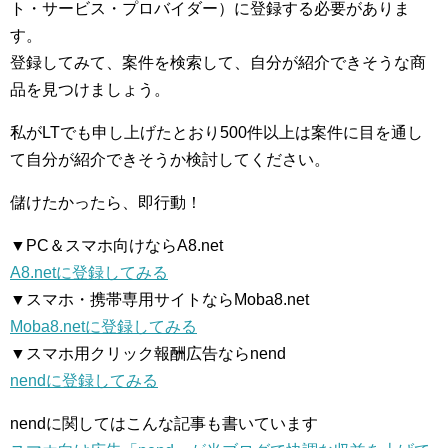
ト・サービス・プロバイダー）に登録する必要がありま
す。
登録してみて、案件を検索して、自分が紹介できそうな商
品を見つけましょう。
私がLTでも申し上げたとおり500件以上は案件に目を通し
て自分が紹介できそうか検討してください。
儲けたかったら、即行動！
▼PC＆スマホ向けならA8.net
A8.netに登録してみる
▼スマホ・携帯専用サイトならMoba8.net
Moba8.netに登録してみる
▼スマホ用クリック報酬広告ならnend
nendに登録してみる
nendに関してはこんな記事も書いています