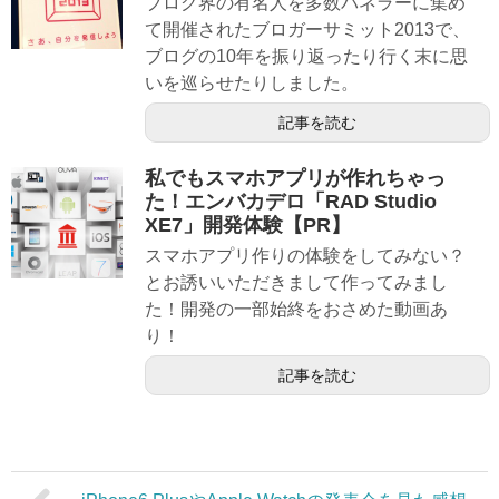
ブログ界の有名人を多数パネラーに集め
て開催されたブロガーサミット2013で、
ブログの10年を振り返ったり行く末に思
いを巡らせたりしました。
記事を読む
私でもスマホアプリが作れちゃっ
た！エンバカデロ「RAD Studio
XE7」開発体験【PR】
スマホアプリ作りの体験をしてみない？
とお誘いいただきまして作ってみまし
た！開発の一部始終をおさめた動画あ
り！
記事を読む