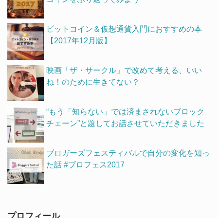
ビットコイン＆仮想通貨入門におすすめの本
【2017年12月版】
映画「ザ・サークル」で改めて考える、いい
ね！のために生きてない？
“もう「知らない」では済まされないブロック
チェーン”と題してお話させていただきました
ブロガーズフェスティバルで自分の変化を知っ
た話 #ブロフェス2017
プロフィール