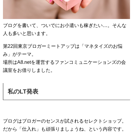
ブログを書いて、ついでにお小遣いも稼ぎたい…。そんな
人も多いと思います。
第22回東京ブロガーミートアップは「マネタイズのお悩
み」がテーマ。
場所はA8.netを運営するファンコミュニケーションズの会
議室をお借りしました。
私のLT発表
ブログはブロガーのセンスが試されるセレクトショップ。
だから「仕入れ」も頑張りましょうね、という内容です。