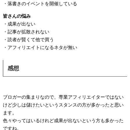
・落書きのイベントを開催している
皆さんの悩み
・成果が出ない
・記事が拡散されない
・読者が賢くて他で買う
・アフィリエイトになるネタが無い
感想
ブロガーの集まりなので、専業アフィリエイターではない
けど少しは儲けたいというスタンスの方が多かったと思い
ます。
色々やってはいるけれど成果が出ないという方も多かった
ですね。