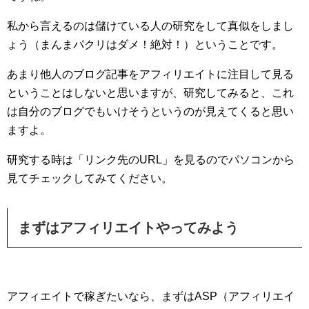
私から言えるのは儲けている人の研究をして真似をしまし
ょう（まんまパクリはダメ！絶対！）ということです。
あまり他人のブログ記事をアフィリエイトに注目して見る
ということはしないと思いますが、研究してみると、これ
は自分のブログでもいけそうというのが見えてくると思い
ますよ。
研究する時は「リンク先のURL」を見るのでパソコンから
見てチェックしてみてください。
まずはアフィリエイトやってみよう
アフィエイトで稼ぎたいなら、まずはASP（アフィリエイ