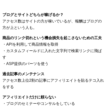
ブログとサイトどちらが稼げるか？
アクセス数はサイトの方が稼いでいるが、報酬はブログの
方が上という人も。
商品のリンク切れという機会損失を起こさないための工夫
・APIを利用して商品情報を取得
・カスタムフィールドに入れた文字列で検索リンクに飛ば
す
・ASP提供のパーツを使う
過去記事のメンテナンス
アクセス数上位2割の記事にアフィリエイトを貼るテコ入れ
をする
アフィリエイトだけに頼らない
・ブログのセミナーやコンサルをしている