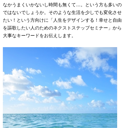
なかうまくいかないし時間も無くて…。という方も多いの
ではないでしょうか。そのような生活を少しでも変化させ
たい！という方向けに「人生をデザインする！幸せと自由
を謳歌したい人のためのネクストステップセミナー」から
大事なキーワードをお伝えします。