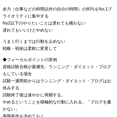
余力（仕事などの時間以外の自分の時間）の80%をNo.1プ
ライオリティに集中する
No2以下のやりたいことは遅れても構わない
遅れてもいいけどやめない
うまく行くまでは行動を止めない
戦略・戦術は柔軟に変更して
◆フォーカルポイントの実例
資格試験合格が最優先、ランニング・ダイエット・ブログ
もしている場合
試験一週間前からはランニング・ダイエット・ブログはお
休みする
試験終了後は速やかに再開する。
やめるということを積極的な行動に入れる。「ブログを書
かない」
再開条件を決めておく