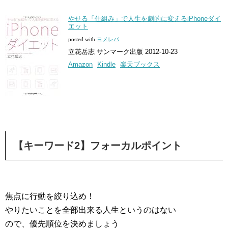
やせる「仕組み」で人生を劇的に変えるiPhoneダイ
エット
posted with
ヨメレバ
立花岳志 サンマーク出版 2012-10-23
Amazon
Kindle
楽天ブックス
【キーワード2】フォーカルポイント
焦点に行動を絞り込め！
やりたいことを全部出来る人生というのはない
ので、優先順位を決めましょう