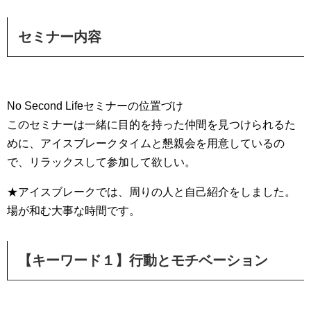
セミナー内容
No Second Lifeセミナーの位置づけ
このセミナーは一緒に目的を持った仲間を見つけられるた
めに、アイスブレークタイムと懇親会を用意しているの
で、リラックスして参加して欲しい。
★アイスブレークでは、周りの人と自己紹介をしました。
場が和む大事な時間です。
【キーワード１】行動とモチベーション