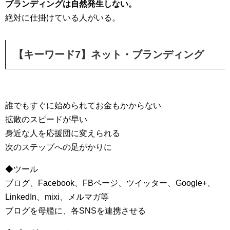
ブランディングは自然発生しない。
絶対に仕掛けている人がいる。
【キーワード7】ネット・ブランディング
誰でもすぐに始められてお金もかからない
拡散のスピードが早い
身近な人を応援団に変えられる
次のステップへの足がかりに
◆ツール
ブログ、Facebook、FBページ、ツイッター、Google+、
LinkedIn、mixi、メルマガ等
ブログを母艦に、各SNSを連携させる