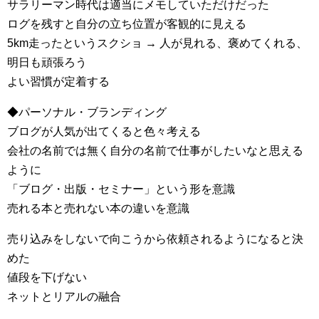
サラリーマン時代は適当にメモしていただけだった
ログを残すと自分の立ち位置が客観的に見える
5km走ったというスクショ → 人が見れる、褒めてくれる、
明日も頑張ろう
よい習慣が定着する
◆パーソナル・ブランディング
ブログが人気が出てくると色々考える
会社の名前では無く自分の名前で仕事がしたいなと思える
ように
「ブログ・出版・セミナー」という形を意識
売れる本と売れない本の違いを意識
売り込みをしないで向こうから依頼されるようになると決
めた
値段を下げない
ネットとリアルの融合