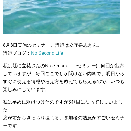
8月3日実施のセミナー。講師は立花岳志さん。
講師ブログ：
No Second Life
私は既に立花さんのNo Second Lifeセミナーは何回か出席
していますが、毎回ここでしか聞けない内容で、明日から
すぐに使える情報や考え方を教えてもらえるので、いつも
楽しみにしています。
私は早めに駆けつけたのですが3列目になってしまいまし
た。
席が前からぎっちり埋まる、参加者の熱意がすごいセミナ
ーです。