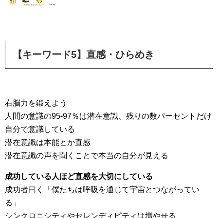
【キーワード5】直感・ひらめき
右脳力を鍛えよう
人間の意識の95-97％は潜在意識、残りの数パーセントだけ
自分で意識している
潜在意識は本能とか直感
潜在意識の声を聞くことで本当の自分が見える
成功している人ほど直感を大切にしている
成功者曰く「僕たちは呼吸を通じて宇宙とつながってい
る」
シンクロニシティやセレンディピティは増やせる