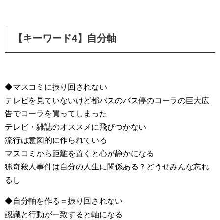
【キーワード4】自分軸
◆マスコミに振り回されない
テレビを見ていないけど都バスのバス停のコーラの巨大広
告でコーラを買ってしまった
テレビ・雑誌のオススメに飛びつかない
流行は意図的に作られている
マスコミから距離を置くと心が静かになる
猟奇殺人事件は自分の人生に関係ある？どうせみんな忘れ
るし
◆自分軸を作る＝振り回されない
認識と行動が一致すると軸になる