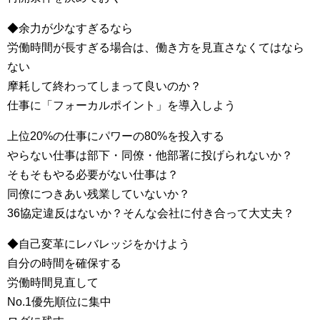
◆余力が少なすぎるなら
労働時間が長すぎる場合は、働き方を見直さなくてはなら
ない
摩耗して終わってしまって良いのか？
仕事に「フォーカルポイント」を導入しよう
上位20%の仕事にパワーの80%を投入する
やらない仕事は部下・同僚・他部署に投げられないか？
そもそもやる必要がない仕事は？
同僚につきあい残業していないか？
36協定違反はないか？そんな会社に付き合って大丈夫？
◆自己変革にレバレッジをかけよう
自分の時間を確保する
労働時間見直して
No.1優先順位に集中