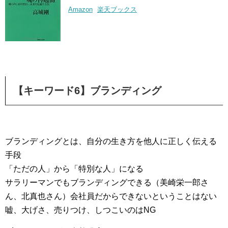
Amazon
楽天ブックス
【キーワード6】ブランディング
ブランディングとは、自分の生き方を他人に正しく伝える
手段
「ただの人」から「特別な人」になる
サラリーマンでもブランディングできる（美崎栄一郎さ
ん、北真也さん）会社員だからできないということはない
嘘、大げさ、売りつけ、しつこいのはNG