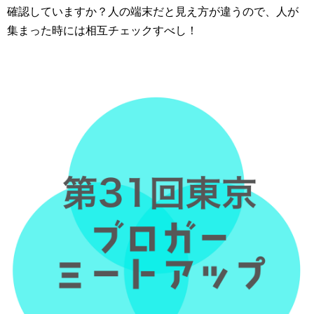
確認していますか？人の端末だと見え方が違うので、人が
集まった時には相互チェックすべし！