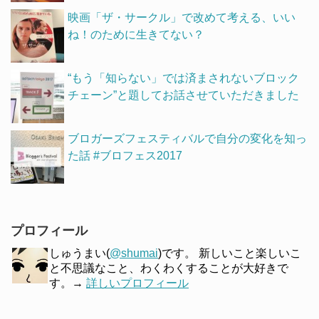
映画「ザ・サークル」で改めて考える、いい
ね！のために生きてない？
“もう「知らない」では済まされないブロック
チェーン”と題してお話させていただきました
ブロガーズフェスティバルで自分の変化を知っ
た話 #ブロフェス2017
プロフィール
しゅうまい(
@shumai
)です。 新しいこと楽しいこ
と不思議なこと、わくわくすることが大好きで
す。→
詳しいプロフィール