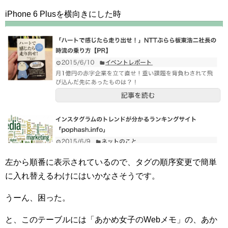
iPhone 6 Plusを横向きにした時
左から順番に表示されているので、タグの順序変更で簡単
に入れ替えるわけにはいかなさそうです。
うーん、困った。
と、このテーブルには「あかめ女子のWebメモ」の、あか