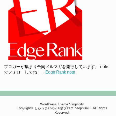
ブロガーが集まり合同メルマガを発行しています。 note
でフォローしてね！→
Edge Rank note
WordPress Theme
Simplicity
Copyright©
しゅうまいの256倍ブログ neophilia++
All Rights
Reserved.