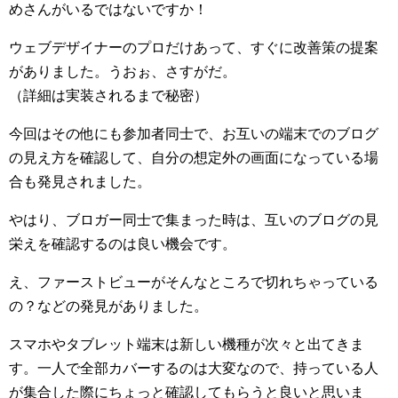
めさんがいるではないですか！
ウェブデザイナーのプロだけあって、すぐに改善策の提案
がありました。うおぉ、さすがだ。
（詳細は実装されるまで秘密）
今回はその他にも参加者同士で、お互いの端末でのブログ
の見え方を確認して、自分の想定外の画面になっている場
合も発見されました。
やはり、ブロガー同士で集まった時は、互いのブログの見
栄えを確認するのは良い機会です。
え、ファーストビューがそんなところで切れちゃっている
の？などの発見がありました。
スマホやタブレット端末は新しい機種が次々と出てきま
す。一人で全部カバーするのは大変なので、持っている人
が集合した際にちょっと確認してもらうと良いと思いま