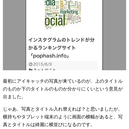
最初にアイキャッチの写真が来ているのが、上のタイトル
のものか下のタイトルのものか分かりにくいという意見が
出ました。
じゃあ、写真とタイトル入れ替えれば？と思いましたが、
横持ちやタブレット端末のように画面の横幅があると、写
真とタイトルは綺麗に横並びになるのです。