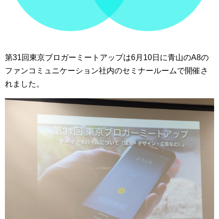
第31回東京ブロガーミートアップは6月10日に青山のA8の
ファンコミュニケーション社内のセミナールームで開催さ
れました。