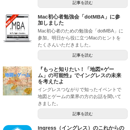
記事を読む
Mac初心者勉強会「dotMBA」に参
加しました
Mac初心者のための勉強会「dotMBA」に
参加。明日から役に立つMacのヒントを
たくさんいただきました。
記事を読む
『もっと知りたい！「地図×ゲー
ム」の可能性』でイングレスの未来
を考えたよ
イングレスつながりで知ったイベントで
地図とゲームの業界の方のお話を聞いて
きました。
記事を読む
Ingress（イングレス）のこれからの