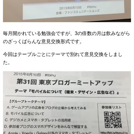
毎月開かれている勉強会ですが、3の倍数の月は飲みながら
のざっくばらんな意見交換形式です。
今回はテーブルごとにテーマで別れて意見交換をしまし
た。