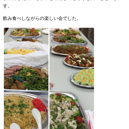
す。
飲み食べしながらの楽しい会でした。