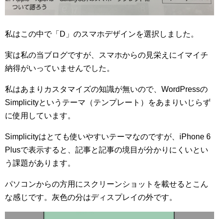
私はこの中で「D」のスマホデザインを選択しました。
実は私の当ブログですが、スマホからの見栄えにイマイチ
納得がいっていませんでした。
私はあまりカスタマイズの知識が無いので、WordPressの
Simplicityというテーマ（テンプレート）をあまりいじらず
に使用しています。
Simplicityはとても使いやすいテーマなのですが、iPhone 6
Plusで表示すると、記事と記事の境目が分かりにくいとい
う課題があります。
パソコンからの方用にスクリーンショットを載せるとこん
な感じです。灰色の分はディスプレイの外です。