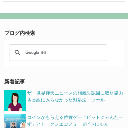
ブログ内検索
新着記事
ザ！世界仰天ニュースの相貌失認回に取材協力
＆番組に入らなかった対処法・ツール
コインがもらえる位置ゲー「ビットにゃんたー
ず」とトークンエコノミー #ビトにゃん