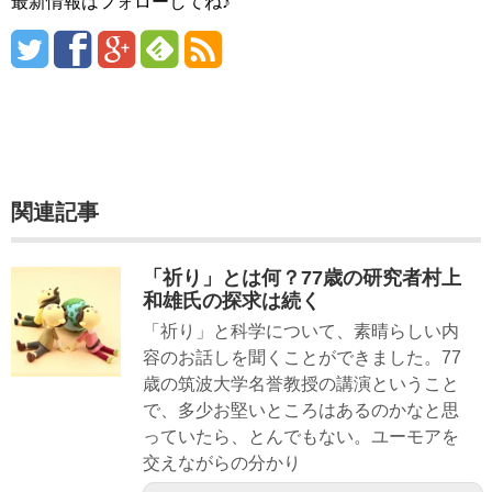
最新情報はフォローしてね♪
関連記事
「祈り」とは何？77歳の研究者村上
和雄氏の探求は続く
「祈り」と科学について、素晴らしい内
容のお話しを聞くことができました。77
歳の筑波大学名誉教授の講演ということ
で、多少お堅いところはあるのかなと思
っていたら、とんでもない。ユーモアを
交えながらの分かり