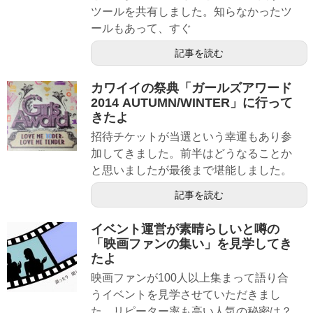
ツールを共有しました。知らなかったツ
ールもあって、すぐ
記事を読む
カワイイの祭典「ガールズアワード
2014 AUTUMN/WINTER」に行って
きたよ
招待チケットが当選という幸運もあり参
加してきました。前半はどうなることか
と思いましたが最後まで堪能しました。
記事を読む
イベント運営が素晴らしいと噂の
「映画ファンの集い」を見学してき
たよ
映画ファンが100人以上集まって語り合
うイベントを見学させていただきまし
た。リピーター率も高い人気の秘密は？