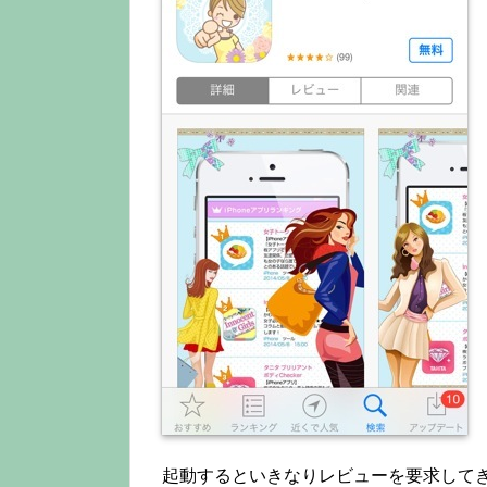
起動するといきなりレビューを要求して