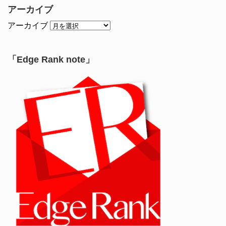
アーカイブ
アーカイブ
「Edge Rank note」