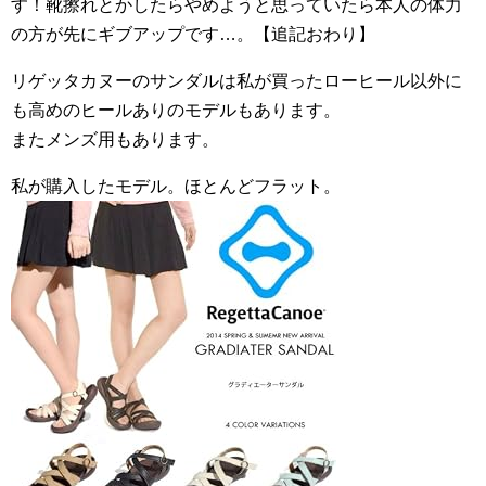
す！靴擦れとかしたらやめようと思っていたら本人の体力
の方が先にギブアップです…。【追記おわり】
リゲッタカヌーのサンダルは私が買ったローヒール以外に
も高めのヒールありのモデルもあります。
またメンズ用もあります。
私が購入したモデル。ほとんどフラット。