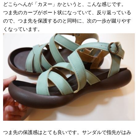
どこらへんが「カヌー」かというと、こんな感じです。
つま先のカーブがボート状になっていて、反り返っている
ので、つま先を保護するのと同時に、次の一歩が蹴りやす
くなっています。
つま先の保護感はとても良いです。サンダルで指先がはみ