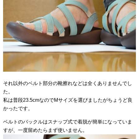
それ以外のベルト部分の靴擦れなどは全くありませんでし
た。
私は普段23.5cmなのでMサイズを選びましたがちょうど良
かったです。
ベルトのバックルはスナップ式で着脱が簡単になっていま
すが、一度留めたらまず使いません。