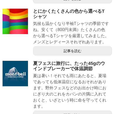
とにかくたくさんの色から選べるT
シャツ
気候も温かくなり半袖Tシャツの季節です
ね。安くて（800円未満）たくさんの色
から選べるTシャツを厳選してみました。
メンズとレディースそれぞれあります。
記事を読む
夏フェスに旅行に、たった45gのウ
インドブレーカーで体温調節
夏は暑い！それでも雨にあたると、夏場
であっても低体温症になるおそれがあり
ます。野外フェスなどのお出かけ時にお
にぎり大のこれをカバンの片隅に入れて
おくと、いざという時に命を守ってくれ
ます。