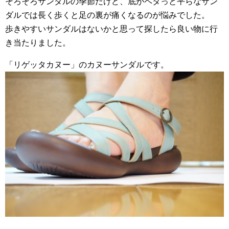
そろそろサンダルの季節だけど、底がペタっと平らなサン
ダルでは長く歩くと足の裏が痛くなるのが悩みでした。
歩きやすいサンダルはないかと思って探したら良い物に行
き当たりました。
「リゲッタカヌー」のカヌーサンダルです。