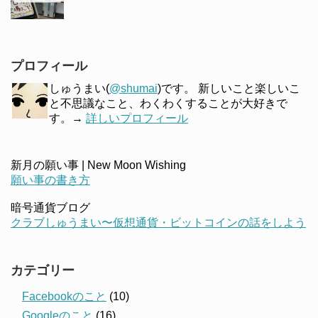
プロフィール
しゅうまい(
@shumai
)です。 新しいこと楽しいこ
と不思議なこと、わくわくすることが大好きで
す。→
詳しいプロフィール
新月の願い事 | New Moon Wishing
願い事の書き方
暗号通貨ブログ
クラブしゅうまい〜仮想通貨・ビットコインの話をしよう
カテゴリー
Facebookのこと
(10)
Googleのこと
(16)