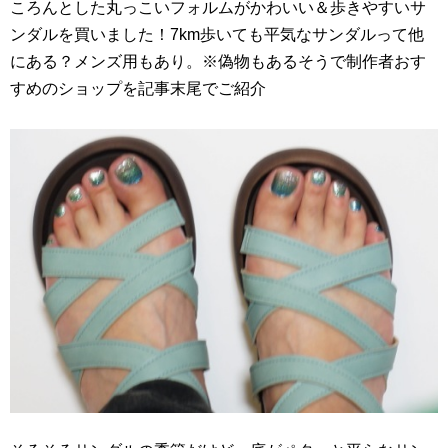
ころんとした丸っこいフォルムがかわいい＆歩きやすいサ
ンダルを買いました！7km歩いても平気なサンダルって他
にある？メンズ用もあり。※偽物もあるそうで制作者おす
すめのショップを記事末尾でご紹介