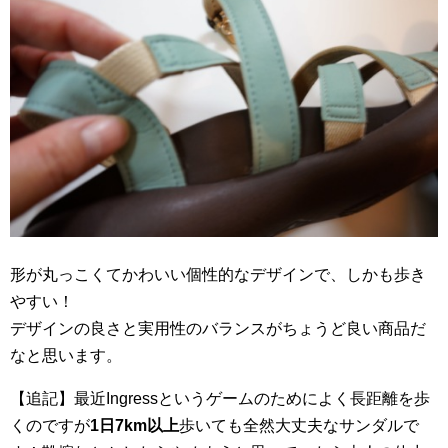
形が丸っこくてかわいい個性的なデザインで、しかも歩き
やすい！
デザインの良さと実用性のバランスがちょうど良い商品だ
なと思います。
【追記】最近Ingressというゲームのためによく長距離を歩
くのですが
1日7km以上
歩いても全然大丈夫なサンダルで