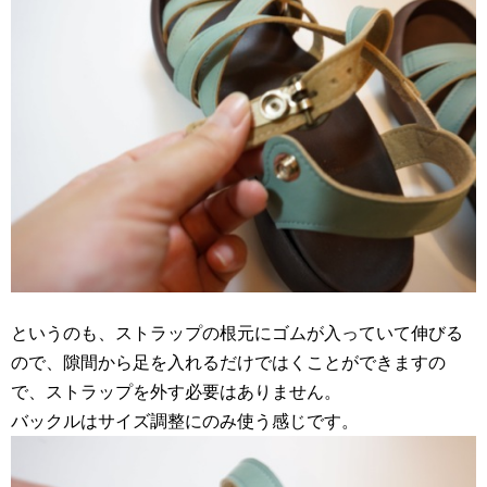
というのも、ストラップの根元にゴムが入っていて伸びる
ので、隙間から足を入れるだけではくことができますの
で、ストラップを外す必要はありません。
バックルはサイズ調整にのみ使う感じです。