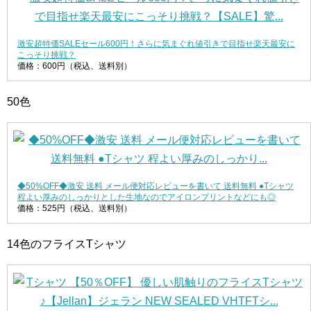
激安超特価SALEセール600円！さらに気まぐれ値引きで目指せ楽天最安に
こっそり挑戦？
価格：600円（税込、送料別）
50色
◆50%OFF◆激安 送料 メール便対応レビューを書いて 送料無料 ●Tシャツ
程よい厚みのしっかりとした生地なのでアイロンプリントなどにも◎
価格：525円（税込、送料別）
14色のフライスTシャツ