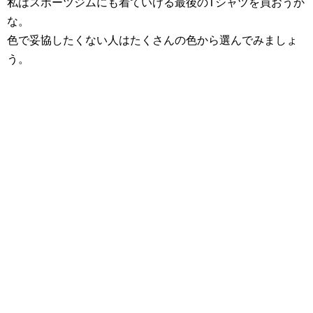
私はスポーツジムにも着ていける最後のTシャツを買おうか
な。
色で妥協したくない人はたくさんの色から選んでみましょ
う。