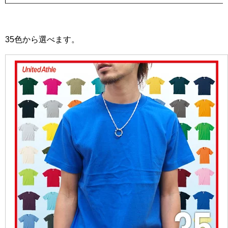
35色から選べます。