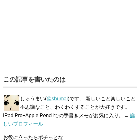
この記事を書いたのは
しゅうまい(
@shumai
)です。 新しいこと楽しいこと
不思議なこと、わくわくすることが大好きです。
iPad Pro+Apple Pencilでの手書きメモがお気に入り。→
詳
しいプロフィール
お役に立ったらポチっとな