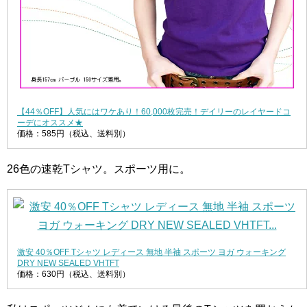
【44％OFF】人気にはワケあり！60,000枚完売！デイリーのレイヤードコ
ーデにオススメ★
価格：585円（税込、送料別）
26色の速乾Tシャツ。スポーツ用に。
激安 40％OFF Tシャツ レディース 無地 半袖 スポーツ ヨガ ウォーキング
DRY NEW SEALED VHTFT
価格：630円（税込、送料別）