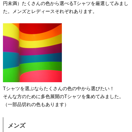
円未満）たくさんの色から選べるTシャツを厳選してみまし
た。メンズとレディースそれぞれあります。
Tシャツを選ぶならたくさんの色の中から選びたい！
そんな方のために多色展開のTシャツを集めてみました。
（一部品切れの色もあります）
メンズ