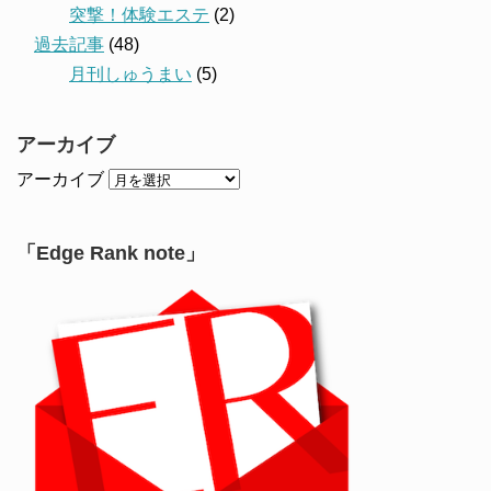
突撃！体験エステ
(2)
過去記事
(48)
月刊しゅうまい
(5)
アーカイブ
アーカイブ
「Edge Rank note」