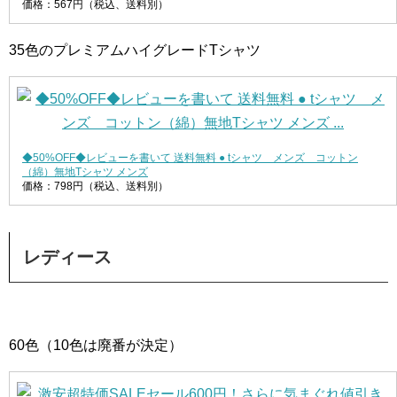
価格：567円（税込、送料別）
35色のプレミアムハイグレードTシャツ
◆50%OFF◆レビューを書いて 送料無料 ● tシャツ メンズ コットン
（綿）無地Tシャツ メンズ
価格：798円（税込、送料別）
レディース
60色（10色は廃番が決定）