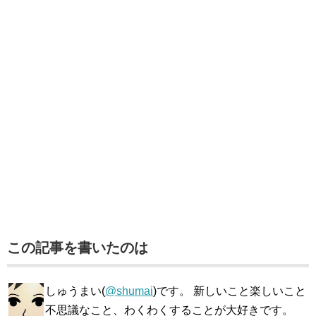
この記事を書いたのは
しゅうまい(
@shumai
)です。 新しいこと楽しいこと
不思議なこと、わくわくすることが大好きです。