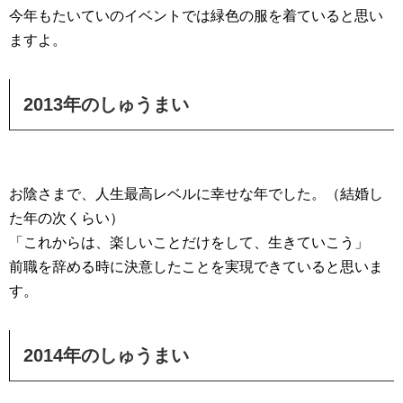
今年もたいていのイベントでは緑色の服を着ていると思い
ますよ。
2013年のしゅうまい
お陰さまで、人生最高レベルに幸せな年でした。（結婚し
た年の次くらい）
「これからは、楽しいことだけをして、生きていこう」
前職を辞める時に決意したことを実現できていると思いま
す。
2014年のしゅうまい