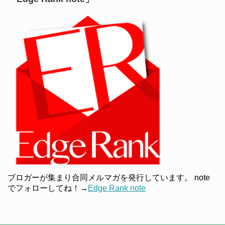
ブロガーが集まり合同メルマガを発行しています。 note
でフォローしてね！→
Edge Rank note