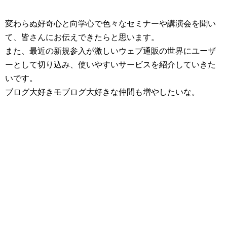
変わらぬ好奇心と向学心で色々なセミナーや講演会を聞い
て、皆さんにお伝えできたらと思います。
また、最近の新規参入が激しいウェブ通販の世界にユーザ
ーとして切り込み、使いやすいサービスを紹介していきた
いです。
ブログ大好きモブログ大好きな仲間も増やしたいな。