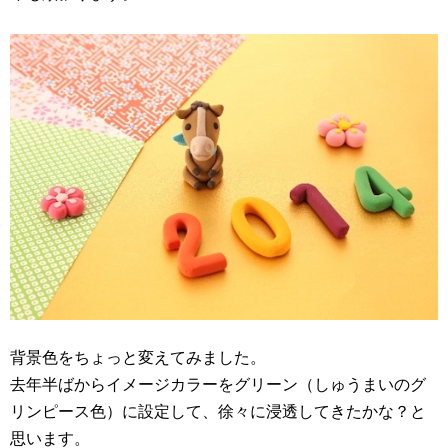
背景色をちょっと変えてみました。
去年半ばからイメージカラーをグリーン（しゅうまいのグ
リンピース色）に設定して、徐々に浸透してきたかな？と
思います。