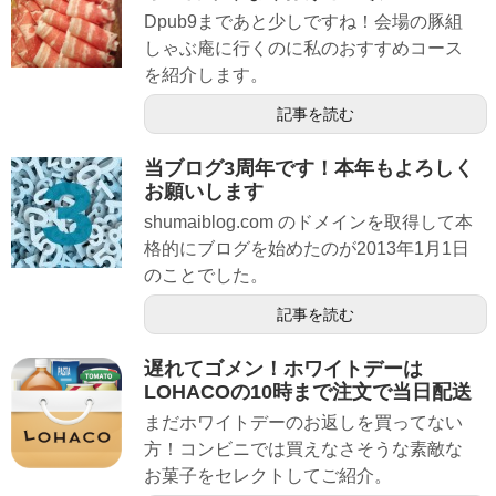
Dpub9まであと少しですね！会場の豚組
しゃぶ庵に行くのに私のおすすめコース
を紹介します。
記事を読む
当ブログ3周年です！本年もよろしく
お願いします
shumaiblog.com のドメインを取得して本
格的にブログを始めたのが2013年1月1日
のことでした。
記事を読む
遅れてゴメン！ホワイトデーは
LOHACOの10時まで注文で当日配送
まだホワイトデーのお返しを買ってない
方！コンビニでは買えなさそうな素敵な
お菓子をセレクトしてご紹介。