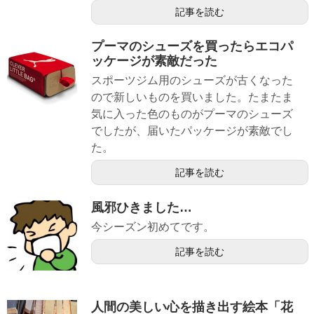
記事を読む
プーマのシューズを買ったらエコパ
ッケージが素敵だった
スポーツジム用のシューズが古くなった
ので新しいものを買いました。たまたま
気に入った色のものがプーマのシューズ
でしたが、届いたパッケージが素敵でし
た。
記事を読む
風邪ひきました…
今シーズン初めてです。
記事を読む
人間の美しい心を描き出す絵本「花