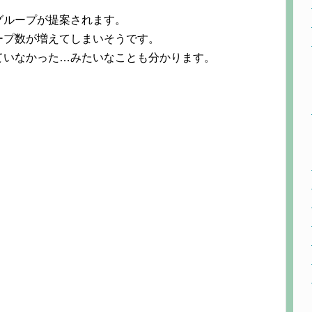
グループが提案されます。
ープ数が増えてしまいそうです。
ていなかった…みたいなことも分かります。