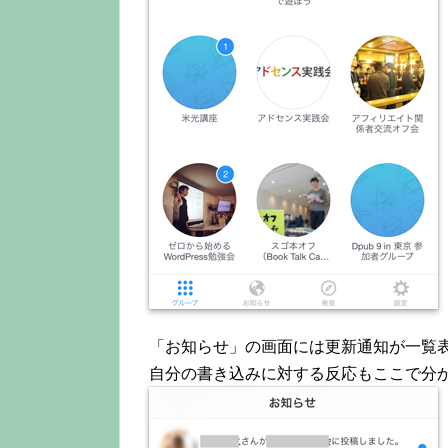
「お知らせ」の画面には更新通知が一覧
自分の書き込みに対する反応もここで分