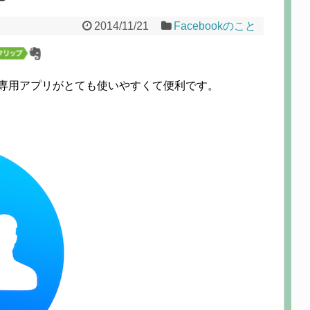
2014/11/21
Facebookのこと
ープ専用アプリがとても使いやすくて便利です。