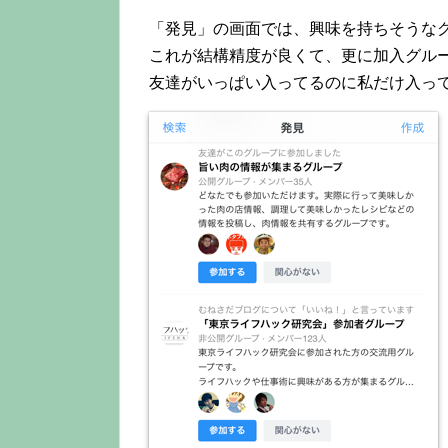
「発見」の画面では、興味を持ちそうな
これが結構精度が良くて、更に加入グル
友達がいっぱい入ってるのに私だけ入っ