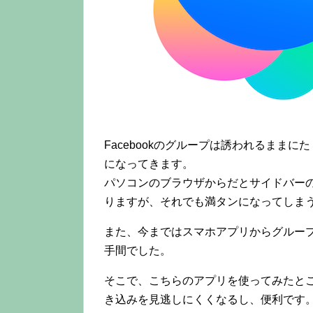
Facebookのグループは誘われるまま
になってきます。
パソコンのブラウザからだとサイドバー
りますが、それでも満タンになってしま
また、今まではスマホアプリからグルー
手間でした。
そこで、こちらのアプリを使ってみたと
き込みを見逃しにくくなるし、便利です