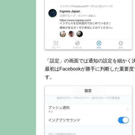
「設定」の画面では通知の設定を細かく
最初はFacebookが勝手に判断した重
す。