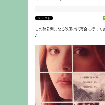
この秋公開になる映画の試写会に行って
た。