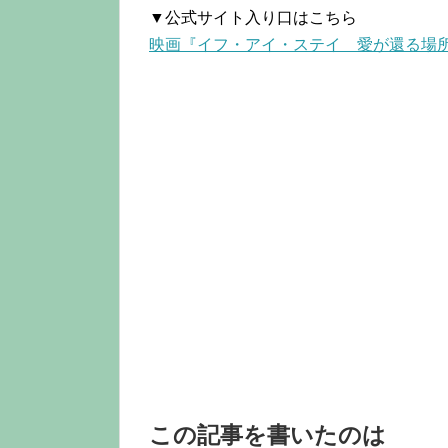
▼公式サイト入り口はこちら
映画『イフ・アイ・ステイ 愛が還る場
この記事を書いたのは