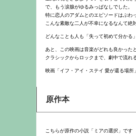
で、もう涙腺がゆるみっぱなしでした。
特に恋人のアダムとのエピソードはぶわ
こんな素敵な二人が不幸になるなんて絶
どんなことも人も「失って初めて分かる
あと、この映画は音楽がどれも良かった
クラシックからロックまで、劇中で流れる
映画「イフ・アイ・ステイ 愛が還る場所」
原作本
こちらが原作の小説「ミアの選択」です