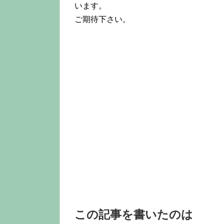
います。
ご期待下さい。
この記事を書いたのは