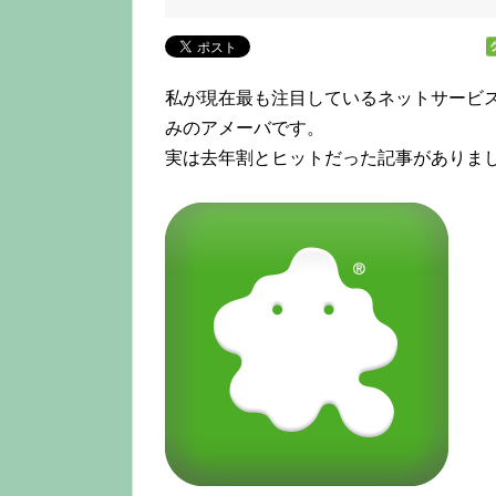
私が現在最も注目しているネットサービ
みのアメーバです。
実は去年割とヒットだった記事がありま