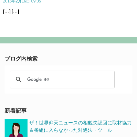
2013年2月16日 09:05
[…] […]
ブログ内検索
新着記事
ザ！世界仰天ニュースの相貌失認回に取材協力
＆番組に入らなかった対処法・ツール