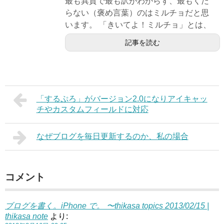
最も異質で最も訳がわからず、最もくだ
らない（褒め言葉）のはミルチョだと思
います。 「きいてよ！ミルチョ」とは、
記事を読む
「するぷろ」がバージョン2.0になりアイキャッ
チやカスタムフィールドに対応
なぜブログを毎日更新するのか、私の場合
コメント
ブログを書く。iPhone で。 〜thikasa topics 2013/02/15 |
thikasa note
より: