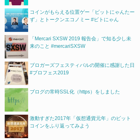
コインがもらえる位置ゲー「ビットにゃんたー
ず」とトークンエコノミー #ビトにゃん
「Mercari SXSW 2019 報告会」で知る少し未
来のこと #mercariSXSW
ブロガーズフェスティバルの開催に感謝した日
#ブロフェス2019
ブログの常時SSL化（https）をしました
激動すぎた2017年「仮想通貨元年」のビット
コインをふり返ってみよう