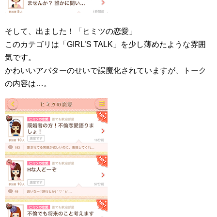
そして、出ました！「ヒミツの恋愛」
このカテゴリは「GIRL’S TALK」を少し薄めたような雰囲
気です。
かわいいアバターのせいで誤魔化されていますが、トーク
の内容は…。