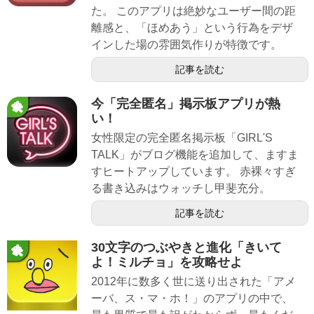
た。 このアプリは絶妙なユーザー間の距
離感と、「ほめあう」という行為をデザ
インした場の雰囲気作りが特徴です。
記事を読む
今「完全匿名」掲示板アプリが熱
い！
女性限定の完全匿名掲示板「GIRL'S
TALK」がブログ機能を追加して、ますま
すヒートアップしています。 赤裸々すぎ
る書き込みはウォッチし甲斐充分。
記事を読む
30文字のつぶやきと進化「きいて
よ！ミルチョ」を攻略せよ
2012年に数多く世に送り出された「アメ
ーバ、ス・マ・ホ！」のアプリの中で、