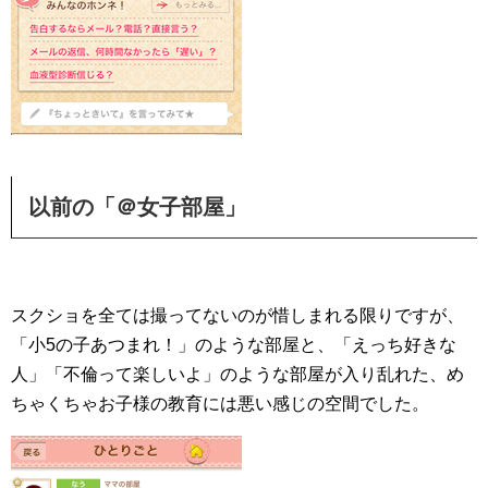
以前の「＠女子部屋」
スクショを全ては撮ってないのが惜しまれる限りですが、
「小5の子あつまれ！」のような部屋と、「えっち好きな
人」「不倫って楽しいよ」のような部屋が入り乱れた、め
ちゃくちゃお子様の教育には悪い感じの空間でした。