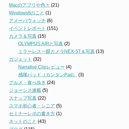
Macのアプリや色々
(21)
Windows8のこと
(1)
アメーバウォッチ
(6)
イベントレポート
(151)
カメラ＆写真
(15)
OLYMPUS AIRと写真
(2)
ミラーレス一眼カメラNEX-5T＆写真
(13)
ガジェット
(32)
Narrative Clipレビュー
(4)
感嘆パッド（カンタンPad）
(3)
グルメ・食べ歩き
(24)
ジョーシス連載
(5)
スナップ写真
(22)
スマホ初心者・シニア
(5)
セミナーレポの書き方
(1)
ネットのこと
(43)