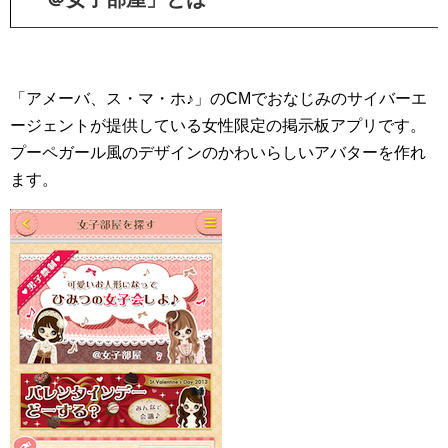
「アメーバ、ス・マ・ホ♪」のCMでおなじみのサイバーエ
ージェントが提供している女性限定の掲示板アプリです。
プーペガール風のデザインのかわいらしいアバターを作れ
ます。