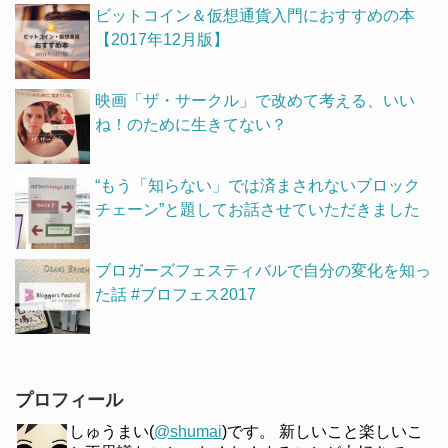
ビットコイン＆仮想通貨入門におすすめの本
【2017年12月版】
映画「ザ・サークル」で改めて考える、いい
ね！のために生きてない？
“もう「知らない」では済まされないブロック
チェーン”と題してお話させていただきました
ブロガーズフェスティバルで自分の変化を知っ
た話 #ブロフェス2017
プロフィール
しゅうまい(
@shumai
)です。 新しいこと楽しいこ