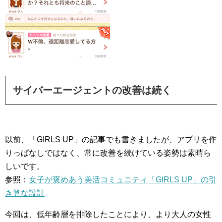
サイバーエージェントの改善は続く
以前、「GIRLS UP」の記事でも書きましたが、アプリを作
りっぱなしではなく、常に改善を続けている姿勢は素晴ら
しいです。
参照：
女子が褒めあう美活コミュニティ「GIRLS UP」の引
き算な設計
今回は、低年齢層を排除したことにより、より大人の女性