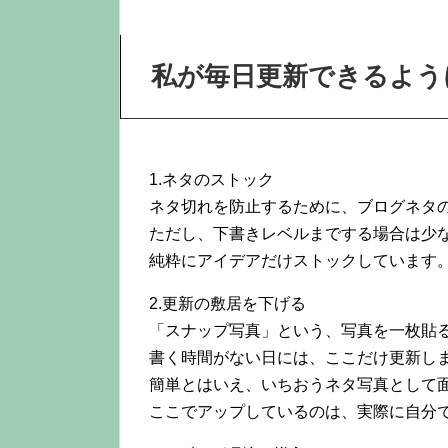
私が毎日更新できるよう
1.ネタのストック
ネタ切れを防止するために、ブログネタ
ただし、下書きレベルまでする場合は少
純粋にアイデアだけストックしています
2.更新の敷居を下げる
「スナップ写真」という、写真を一枚貼
書く時間がない日には、ここだけ更新し
簡単とはいえ、いちおうネタ写真として
ここでアップしているのは、実際に自分