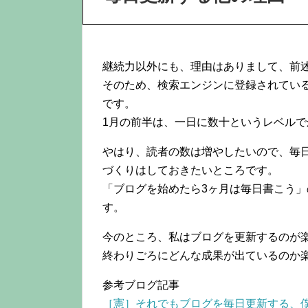
継続力以外にも、理由はありまして、前
そのため、検索エンジンに登録されてい
です。
1月の前半は、一日に数十というレベル
やはり、読者の数は増やしたいので、毎
づくりはしておきたいところです。
「ブログを始めたら3ヶ月は毎日書こう
す。
今のところ、私はブログを更新するのが
終わりごろにどんな成果が出ているのか
参考ブログ記事
［憲］それでもブログを毎日更新する、僕が感