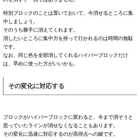
特別ブロックのことは置いておいて、今消せるところに集
中しましょう。
そのうち勝手に消えてくれます。
消したいところに集中力を持って行かれるのは時間の無駄
です。
なお、同じ色を全部消してくれるハイパーブロックだけ
は、早めに使った方がいいかも。
その変化に対応する
ブロックがハイパーブロックに変わると、今まで消そうと
思っていたラインが消せなくなることもあります。
その変化に迅速に対応するのが高得点への鍵です。