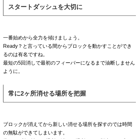
スタートダッシュを大切に
一番始めから全力を傾けましょう。
Ready？と言っている間からブロックを動かすことができ
るのは有名ですね。
最短の5回消しで最初のフィーバーになるまで油断しません
ように。
常に2ヶ所消せる場所を把握
ブロックが消えてから新しい消せる場所を探すのでは時間
の無駄ができてしまいます。