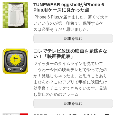
TUNEWEAR eggshellがiPhone 6
Plus用ケースに良かった点
iPhone 6 Plusが届きました。薄くて大き
いというのが第一印象で、保護するケー
スは必要そうだと思いました。
記事を読む
コレでテレビ放送の映画を見逃さな
い！「映画番組表」
ツイッターのタイムラインを見ていて
「うわー今日の映画テレビでやってたの
か！見逃しちゃったよ」と思うことあり
ませんか？このアプリで事前に映画だけ
効率良くチェックできちゃいます。見逃
し防止のためのアラーム
記事を読む