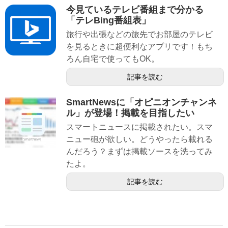
今見ているテレビ番組まで分かる
「テレBing番組表」
旅行や出張などの旅先でお部屋のテレビ
を見るときに超便利なアプリです！もち
ろん自宅で使ってもOK。
記事を読む
SmartNewsに「オピニオンチャンネ
ル」が登場！掲載を目指したい
スマートニュースに掲載されたい。スマ
ニュー砲が欲しい。どうやったら載れる
んだろう？まずは掲載ソースを洗ってみ
たよ。
記事を読む