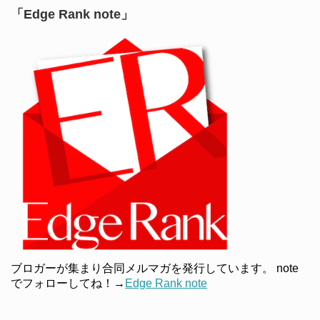
「Edge Rank note」
ブロガーが集まり合同メルマガを発行しています。 note
でフォローしてね！→
Edge Rank note