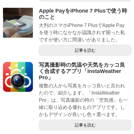
Apple PayをiPhone 7 Plusで使う時
のこと
大判のスマホiPhone 7 PlusでApple Pay
を使う時になかなか認識されず困った私
ですが使い方に間違いがありました。
記事を読む
写真撮影時の気温や天気をカッコ良
く合成するアプリ「InstaWeather
Pro」
複数の人から写真をカッコ良いと言われ
たので、紹介します。「InstaWeather
Pro」は、写真撮影の時の「空気感」も一
緒に取り込める優れものアプリです。し
かもデザインが良いし色々選べます。
記事を読む