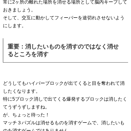
常に2ヶ所の離れた場所を消せる場所として脳内キープして
おきましょう。
そして、交互に動かしてフィーバーを途切れさせないよう
にします。
重要：消したいものを消すのではなく消せ
るところを消す
どうしてもハイパーブロックが出てくると目を奪われて消
したくなります。
特に5ブロック消しで出てくる爆発するブロックは消したく
てうずうずしますね。
が、ちょっと待った！
マッチ３パズルは消せるものを消すゲームで、消したいも
のを消すゲームではありません。