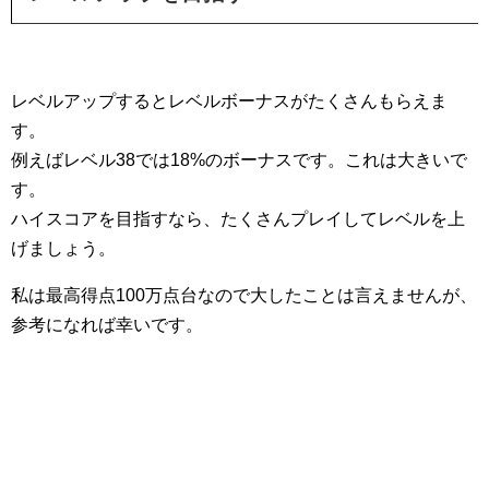
レベルアップするとレベルボーナスがたくさんもらえま
す。
例えばレベル38では18%のボーナスです。これは大きいで
す。
ハイスコアを目指すなら、たくさんプレイしてレベルを上
げましょう。
私は最高得点100万点台なので大したことは言えませんが、
参考になれば幸いです。