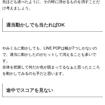
先ほども述べたように、その時に消せるものを消すことだ
け考えましょう。
適当動かしでも当たればOK
やみくもに動かしても、LINE POPは幅が7つしかないの
で、適当に動かしたのがヒットして消えることも多いで
す。
全体を把握して何だか色が固まってるなぁと思ったところ
を動かしてみるのも手だと思います。
途中でスコアを見ない