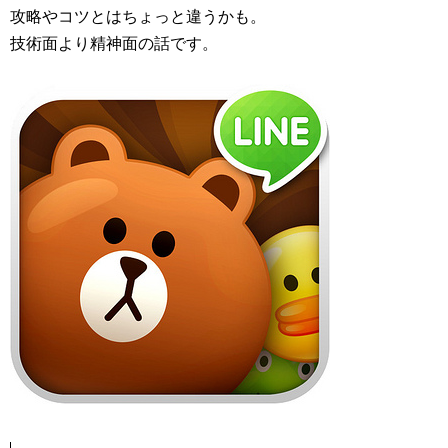
攻略やコツとはちょっと違うかも。
技術面より精神面の話です。