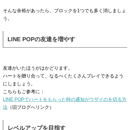
そんな余裕があったら、ブロックを1つでも多く消しましょ
う。
LINE POPの友達を増やす
友達がいたほうがはかどります。
ハートを贈り合って、なるべくたくさんプレイできるよう
にしましょう。
こちらもご参考に：
LINE POPでハートをもらった時の通知がウザイのを切る方
法
（旧ブログへリンク）
レベルアップを目指す