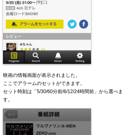
映画の情報画面が表示されました。
ここでアラームのセットができます。
セット時刻は「5/30/60分前/6/12/24時間前」から選べま
す。