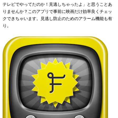
テレビでやってたのか！見逃しちゃったよ」と思うことあ
りませんか？このアプリで事前に映画だけ効率良くチェッ
クできちゃいます。見逃し防止のためのアラーム機能も有
り。