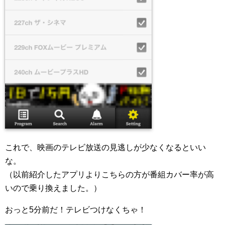
これで、映画のテレビ放送の見逃しが少なくなるといい
な。
（以前紹介したアプリよりこちらの方が番組カバー率が高
いので乗り換えました。）
おっと5分前だ！テレビつけなくちゃ！