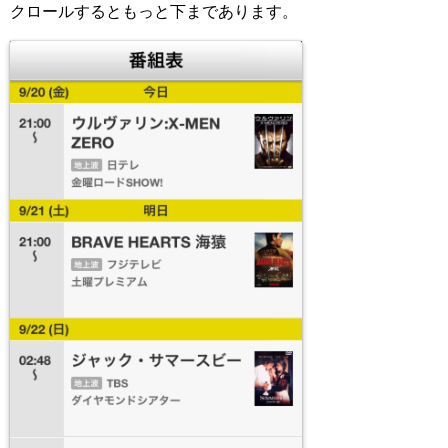
クロールするともっと下まであります。