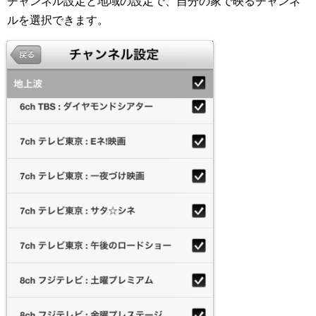
チャンネル設定と地域の設定で、自分の家で映るチャンネ
ルを選択できます。