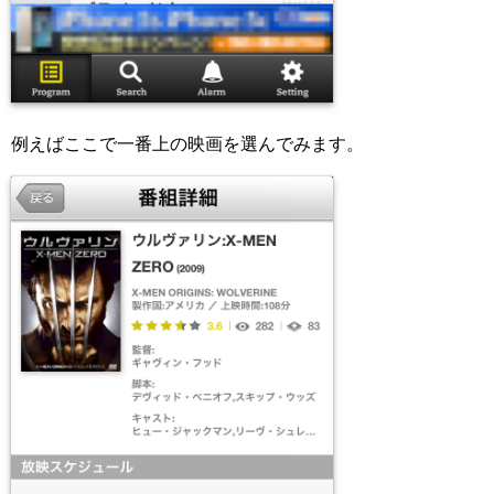
例えばここで一番上の映画を選んでみます。