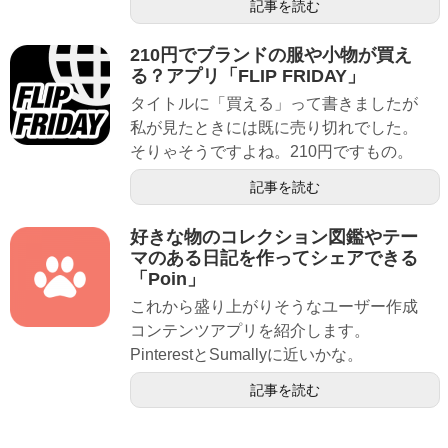
記事を読む
210円でブランドの服や小物が買え
る？アプリ「FLIP FRIDAY」
タイトルに「買える」って書きましたが
私が見たときには既に売り切れでした。
そりゃそうですよね。210円ですもの。
記事を読む
好きな物のコレクション図鑑やテー
マのある日記を作ってシェアできる
「Poin」
これから盛り上がりそうなユーザー作成
コンテンツアプリを紹介します。
PinterestとSumallyに近いかな。
記事を読む