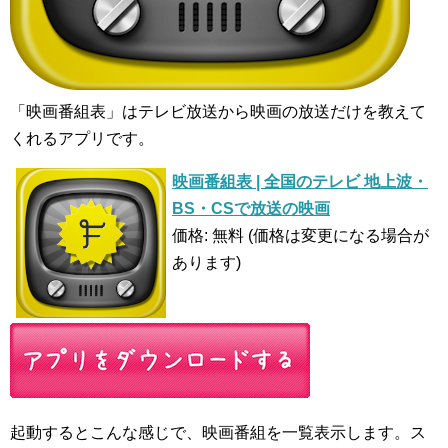
「映画番組表」はテレビ放送から映画の放送だけを教えて
くれるアプリです。
映画番組表 | 全国のテレビ 地上波・
BS・CSで放送の映画
価格: 無料 (価格は変更になる場合が
あります)
起動するとこんな感じで、映画番組を一覧表示します。ス