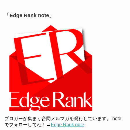
「Edge Rank note」
ブロガーが集まり合同メルマガを発行しています。 note
でフォローしてね！→
Edge Rank note