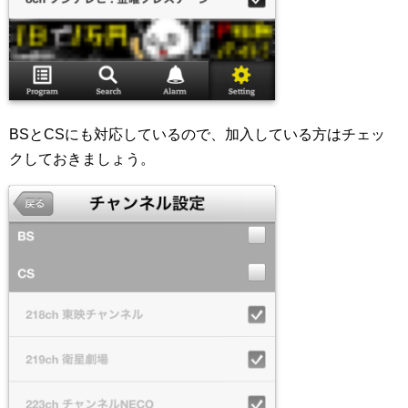
BSとCSにも対応しているので、加入している方はチェッ
クしておきましょう。