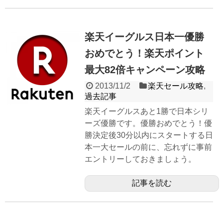
楽天イーグルス日本一優勝
おめでとう！楽天ポイント
最大82倍キャンペーン攻略
2013/11/2
楽天セール攻略
,
過去記事
楽天イーグルスあと1勝で日本シリ
ーズ優勝です。優勝おめでとう！優
勝決定後30分以内にスタートする日
本一大セールの前に、忘れずに事前
エントリーしておきましょう。
記事を読む