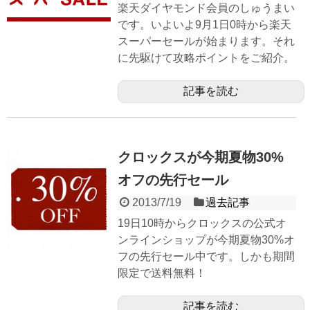
楽天ダイヤモンド会員のしゅうまい
です。いよいよ9月1日0時から楽天
スーパーセールが始まります。それ
に先駆けて攻略ポイントをご紹介。
記事を読む
クロックスが今期夏物30%
オフの先行セール
2013/7/19
過去記事
19日10時からクロックスの公式オ
ンラインショップが今期夏物30%オ
フの先行セール中です。しかも期間
限定で送料無料！
記事を読む