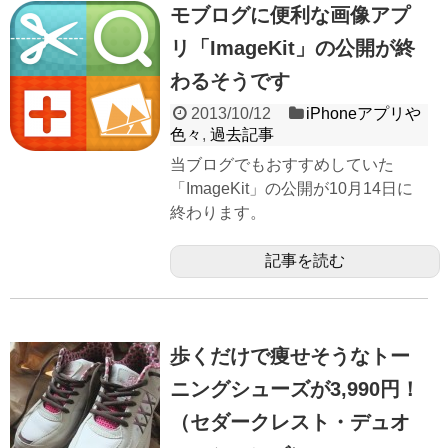
モブログに便利な画像アプ
リ「ImageKit」の公開が終
わるそうです
2013/10/12
iPhoneアプリや
色々
,
過去記事
当ブログでもおすすめしていた
「ImageKit」の公開が10月14日に
終わります。
記事を読む
歩くだけで痩せそうなトー
ニングシューズが3,990円！
（セダークレスト・デュオ