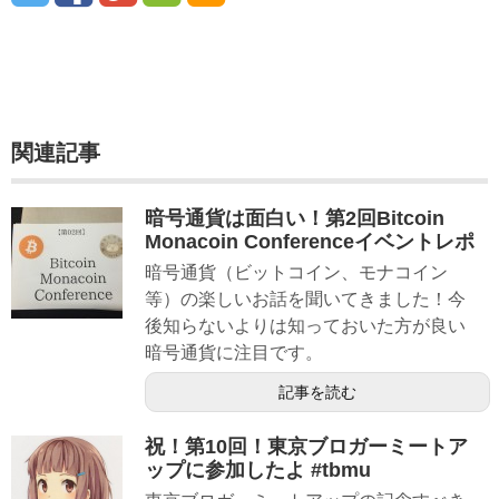
関連記事
暗号通貨は面白い！第2回Bitcoin
Monacoin Conferenceイベントレポ
暗号通貨（ビットコイン、モナコイン
等）の楽しいお話を聞いてきました！今
後知らないよりは知っておいた方が良い
暗号通貨に注目です。
記事を読む
祝！第10回！東京ブロガーミートア
ップに参加したよ #tbmu