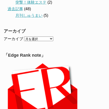
突撃！体験エステ
(2)
過去記事
(48)
月刊しゅうまい
(5)
アーカイブ
アーカイブ
「Edge Rank note」