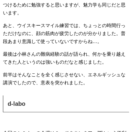
つけるために勉強すると思いますが、魅力学も同じだと思
います。
あと、ウイスキースマイル練習では、ちょっとの時間行っ
ただけなのに、顔の筋肉が疲労したのが分かりました。普
段あまり意識して使っていないですからね…。
最後は小林さんの難病経験の話が語られ、何かを乗り越え
てきた人というのは強いものだなと感じました。
前半はそんなことを全く感じさせない、エネルギッシュな
講演でしたので、意表を突かれました。
d-labo