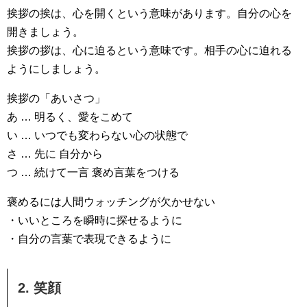
挨拶の挨は、心を開くという意味があります。自分の心を
開きましょう。
挨拶の拶は、心に迫るという意味です。相手の心に迫れる
ようにしましょう。
挨拶の「あいさつ」
あ … 明るく、愛をこめて
い … いつでも変わらない心の状態で
さ … 先に 自分から
つ … 続けて一言 褒め言葉をつける
褒めるには人間ウォッチングが欠かせない
・いいところを瞬時に探せるように
・自分の言葉で表現できるように
2. 笑顔