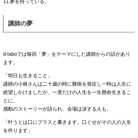
11.夢を持っている。
講師の夢
d-laboでは毎回「夢」をテーマにした講師からの話があり
ます。
「明日も生きること」
講師の小林さんは二十歳の時に難病を発症し一時は人生に
絶望しかけましたが、一度だけの人生を一生懸命生きるこ
とに。
感動のストーリーが語られ、会場は涙する人も。
「叶うとは口にプラスと書きます。口ぐせがその人の人生
を作ります」