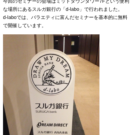
今回のセミナーの会場はミッドタウンタワー7Fという便利
な場所にあるスルガ銀行の「d-labo」で行われました。
d-laboでは、バラエティに富んだセミナーを基本的に無料
で開催しています。