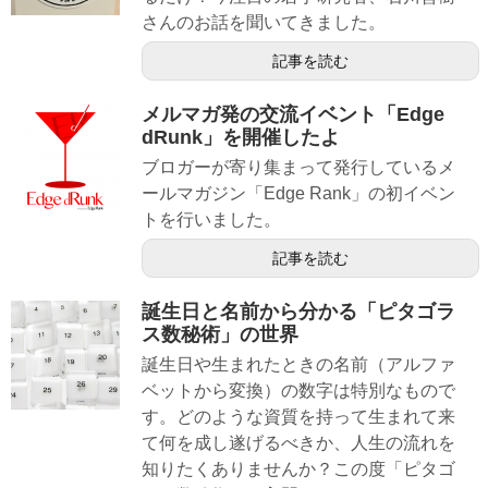
さんのお話を聞いてきました。
記事を読む
メルマガ発の交流イベント「Edge
dRunk」を開催したよ
ブロガーが寄り集まって発行しているメ
ールマガジン「Edge Rank」の初イベン
トを行いました。
記事を読む
誕生日と名前から分かる「ピタゴラ
ス数秘術」の世界
誕生日や生まれたときの名前（アルファ
ベットから変換）の数字は特別なもので
す。どのような資質を持って生まれて来
て何を成し遂げるべきか、人生の流れを
知りたくありませんか？この度「ピタゴ