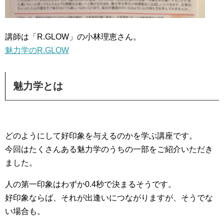
講師は「R.GLOW」の小林理恵さん。
魅力学のR.GLOW
魅力学とは
どのようにして好印象を与えるのかを学ぶ講座です。
今回はたくさんある魅力学のうちの一部をご紹介いただき
ました。
人の第一印象はわずか0.4秒で決まるそうです。
好印象ならば、それが出逢いにつながりますが、そうでな
い場合も。