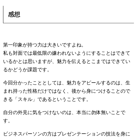
感想
第一印象が持つ力は大きいですよね。
私も対面では最低限の嫌われないようにすることはできて
いるかとは思いますが、魅力を伝えるとこまではできてい
るかどうか課題です。
今回分かったこととしては、魅力をアピールするのは、生
まれ持った性格だけではなく、後から身につけることので
きる「スキル」であるということです。
自分の外見に気をつけないのは、本当に勿体無いことで
す。
ビジネスパーソンの方はプレゼンテーションの技法を身に