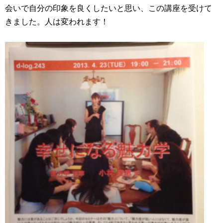
会いで自分の印象を良くしたいと思い、この講座を受けて
きました。人は変われます！