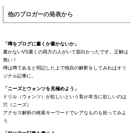
他のブロガーの発表から
「噂をブログに書くか書かないか」
書かないVS書くの両方の人がいて面白かったです。正解は
無い！
噂は噂であると明記した上で独自の解釈をしてみればオリ
ジナル記事に。
「ニーズとウォンツを見極めよう」
ドリル（ウォンツ）が欲しいという客が本当に欲しいのは
穴（ニーズ）
アクセス解析の検索キーワードでレアなものも拾ってみよ
う