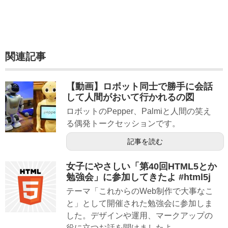
関連記事
【動画】ロボット同士で勝手に会話
して人間がおいて行かれるの図
ロボットのPepper、Palmiと人間の笑え
る偶発トークセッションです。
記事を読む
女子にやさしい「第40回HTML5とか
勉強会」に参加してきたよ #html5j
テーマ「これからのWeb制作で大事なこ
と」として開催された勉強会に参加しま
した。デザインや運用、マークアップの
役に立つお話を聞けましたよ。