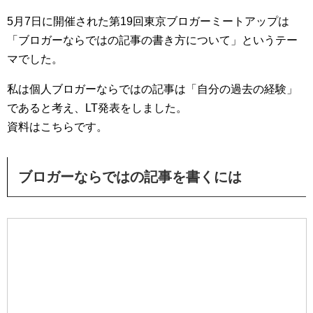
5月7日に開催された第19回東京ブロガーミートアップは
「ブロガーならではの記事の書き方について」というテー
マでした。
私は個人ブロガーならではの記事は「自分の過去の経験」
であると考え、LT発表をしました。
資料はこちらです。
ブロガーならではの記事を書くには