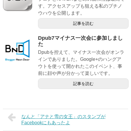
す。アクセスアップも狙える私のプチノ
ウハウを公開します。
記事を読む
Dpub7マイナス一次会に参加しまし
た
Dpubを控えて、マイナス一次会がオンラ
インでありました。Google+のハングア
ウトを使って開かれたこのイベント、事
前に顔や声が分かって楽しいです。
記事を読む
なんと「アナと雪の女王」のスタンプが
Facebookにもあったよ