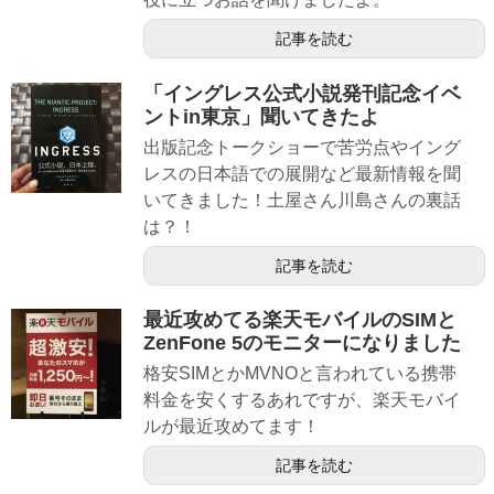
記事を読む
「イングレス公式小説発刊記念イベ
ントin東京」聞いてきたよ
出版記念トークショーで苦労点やイング
レスの日本語での展開など最新情報を聞
いてきました！土屋さん川島さんの裏話
は？！
記事を読む
最近攻めてる楽天モバイルのSIMと
ZenFone 5のモニターになりました
格安SIMとかMVNOと言われている携帯
料金を安くするあれですが、楽天モバイ
ルが最近攻めてます！
記事を読む