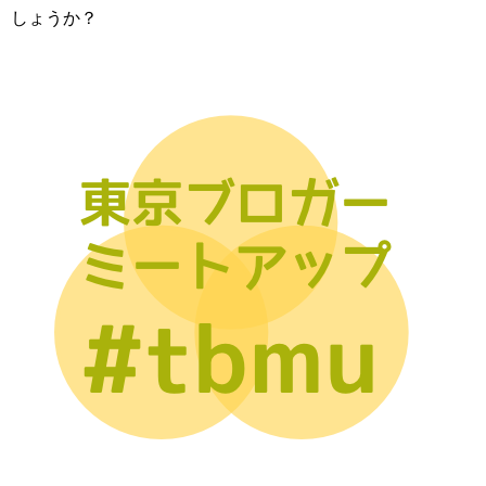
しょうか？