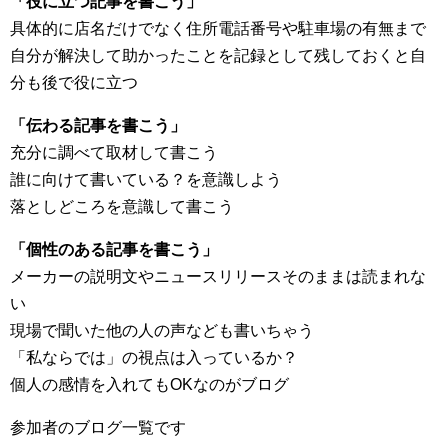
「役に立つ記事を書こう」
具体的に店名だけでなく住所電話番号や駐車場の有無まで
自分が解決して助かったことを記録として残しておくと自
分も後で役に立つ
「伝わる記事を書こう」
充分に調べて取材して書こう
誰に向けて書いている？を意識しよう
落としどころを意識して書こう
「個性のある記事を書こう」
メーカーの説明文やニュースリリースそのままは読まれな
い
現場で聞いた他の人の声なども書いちゃう
「私ならでは」の視点は入っているか？
個人の感情を入れてもOKなのがブログ
参加者のブログ一覧です