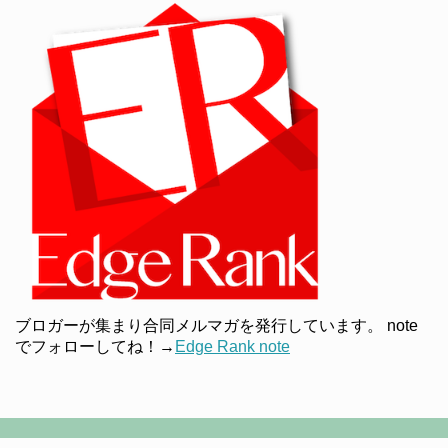
ブロガーが集まり合同メルマガを発行しています。 note
でフォローしてね！→
Edge Rank note