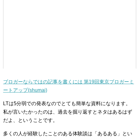
ブロガーならではの記事を書くには 第19回東京ブロガーミ
ートアップ(shumai)
LTは5分弱での発表なのでとても簡単な資料になります。
私が言いたかったのは、過去を掘り返すとネタはあるはず
だよ、ということです。
多くの人が経験したことのある体験談は「あるある」とい