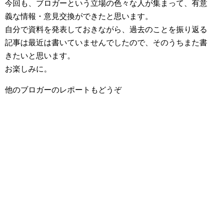
今回も、ブロガーという立場の色々な人が集まって、有意
義な情報・意見交換ができたと思います。
自分で資料を発表しておきながら、過去のことを振り返る
記事は最近は書いていませんでしたので、そのうちまた書
きたいと思います。
お楽しみに。
他のブロガーのレポートもどうぞ