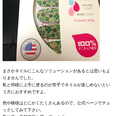
まさかネイルにこんなソリューションがあるとは思いもよ
りませんでした。
私と同様に上手に塗るのが苦手でネイルが楽しめないとい
う方におすすめですよ。
色や模様はとにかくたくさんあるので、公式ページでチェ
ックしてみて下さい。