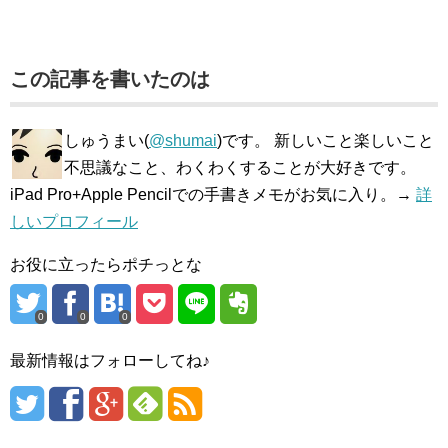
この記事を書いたのは
しゅうまい(
@shumai
)です。 新しいこと楽しいこと
不思議なこと、わくわくすることが大好きです。
iPad Pro+Apple Pencilでの手書きメモがお気に入り。→
詳
しいプロフィール
お役に立ったらポチっとな
0
0
0
最新情報はフォローしてね♪