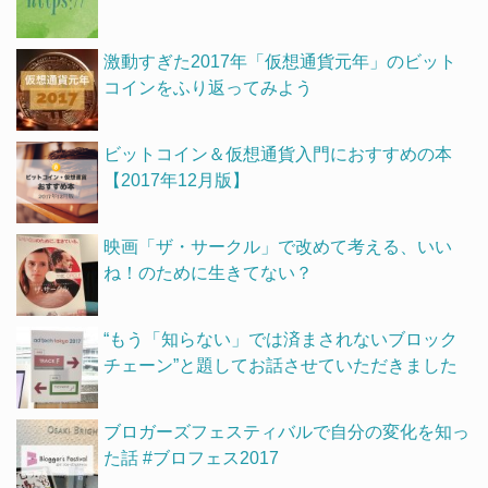
激動すぎた2017年「仮想通貨元年」のビット
コインをふり返ってみよう
ビットコイン＆仮想通貨入門におすすめの本
【2017年12月版】
映画「ザ・サークル」で改めて考える、いい
ね！のために生きてない？
“もう「知らない」では済まされないブロック
チェーン”と題してお話させていただきました
ブロガーズフェスティバルで自分の変化を知っ
た話 #ブロフェス2017