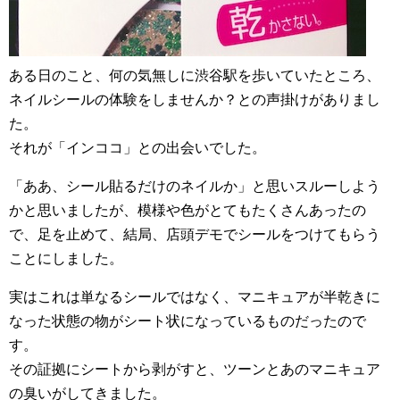
ある日のこと、何の気無しに渋谷駅を歩いていたところ、
ネイルシールの体験をしませんか？との声掛けがありまし
た。
それが「インココ」との出会いでした。
「ああ、シール貼るだけのネイルか」と思いスルーしよう
かと思いましたが、模様や色がとてもたくさんあったの
で、足を止めて、結局、店頭デモでシールをつけてもらう
ことにしました。
実はこれは単なるシールではなく、マニキュアが半乾きに
なった状態の物がシート状になっているものだったので
す。
その証拠にシートから剥がすと、ツーンとあのマニキュア
の臭いがしてきました。