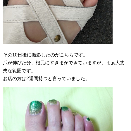
その10日後に撮影したのがこちらです。
爪が伸びた分、根元にすきまができていますが、まぁ大丈
夫な範囲です。
お店の方は2週間持つと言っていました。