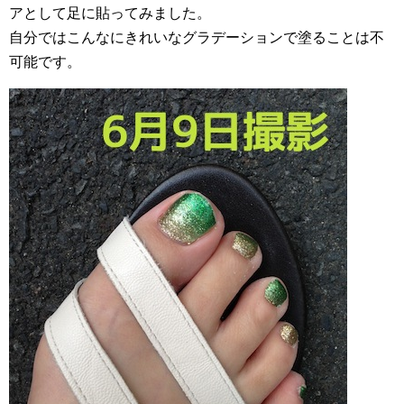
アとして足に貼ってみました。
自分ではこんなにきれいなグラデーションで塗ることは不
可能です。