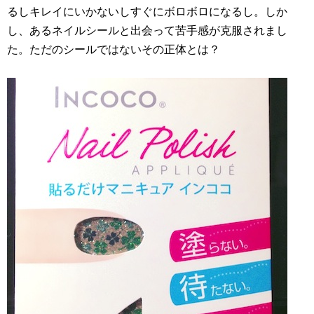
るしキレイにいかないしすぐにボロボロになるし。しか
し、あるネイルシールと出会って苦手感が克服されまし
た。ただのシールではないその正体とは？