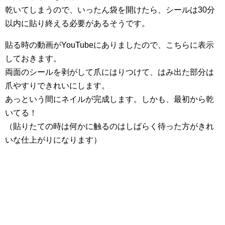
乾いてしまうので、いったん袋を開けたら、シールは30分
以内に貼り終える必要があるそうです。
貼る時の動画がYouTubeにありましたので、こちらに表示
しておきます。
両面のシールを剥がして爪にはりつけて、はみ出た部分は
爪やすりできれいにします。
あっという間にネイルが完成します。しかも、最初から乾
いてる！
（貼りたての時は何かに触るのはしばらく待った方がきれ
いな仕上がりになります）