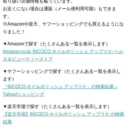
取り扱い店舗情報も載っています。
お近くにない場合は通販（メール便利用可能）もできま
す。
※Amazonや楽天、ヤフーショッピングでも買えるようにな
りました！
▼Amazonで探す（たくさんある一覧を表示します）
Amazon.co.jp: INCOCO ネイルポリッシュ アップリケ: ヘル
ス＆ビューティーストア
▼ヤフーショッピングで探す（たくさんある一覧を表示し
ます）
「INCOCO ネイルポリッシュ アップリケ」の検索結果 –
Yahoo!ショッピング
▼楽天市場で探す（たくさんある一覧を表示します）
【楽天市場】INCOCO ネイルポリッシュ アップリケ の検索
結果