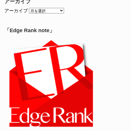
アーカイブ
アーカイブ
「Edge Rank note」