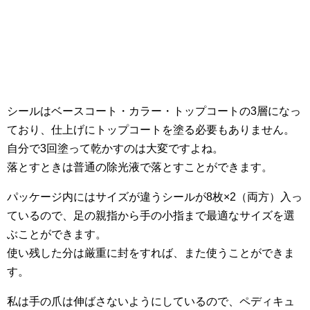
シールはベースコート・カラー・トップコートの3層になっ
ており、仕上げにトップコートを塗る必要もありません。
自分で3回塗って乾かすのは大変ですよね。
落とすときは普通の除光液で落とすことができます。
パッケージ内にはサイズが違うシールが8枚×2（両方）入っ
ているので、足の親指から手の小指まで最適なサイズを選
ぶことができます。
使い残した分は厳重に封をすれば、また使うことができま
す。
私は手の爪は伸ばさないようにしているので、ペディキュ