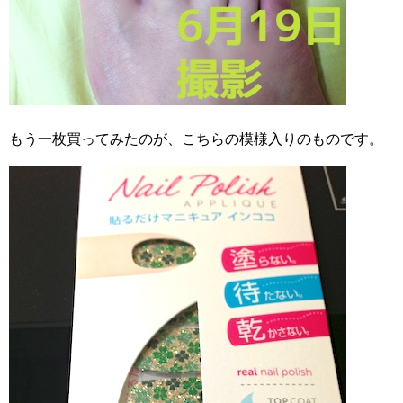
もう一枚買ってみたのが、こちらの模様入りのものです。