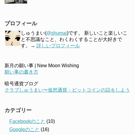
プロフィール
しゅうまい(
@shumai
)です。 新しいこと楽しいこ
と不思議なこと、わくわくすることが大好きで
す。→
詳しいプロフィール
新月の願い事 | New Moon Wishing
願い事の書き方
暗号通貨ブログ
クラブしゅうまい〜仮想通貨・ビットコインの話をしよう
カテゴリー
Facebookのこと
(10)
Googleのこと
(16)